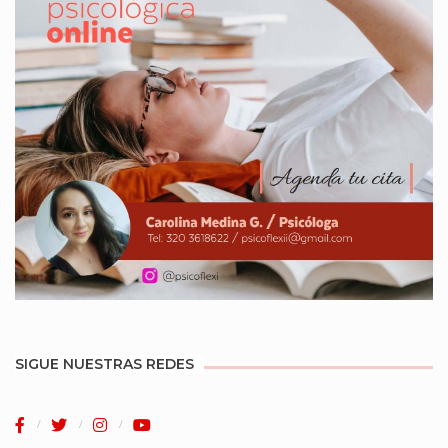
SIGUE NUESTRAS REDES