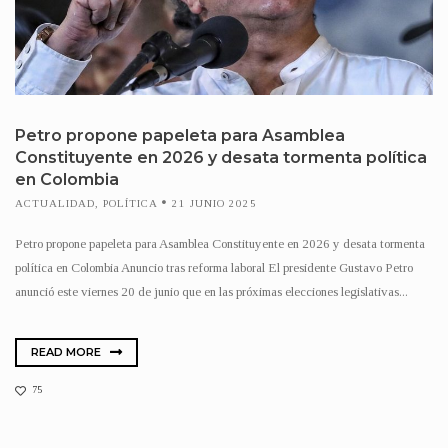
Petro propone papeleta para Asamblea
Constituyente en 2026 y desata tormenta política
en Colombia
ACTUALIDAD
,
POLÍTICA
21 JUNIO 2025
Petro propone papeleta para Asamblea Constituyente en 2026 y desata tormenta
política en Colombia Anuncio tras reforma laboral El presidente Gustavo Petro
anunció este viernes 20 de junio que en las próximas elecciones legislativas...
READ MORE
75