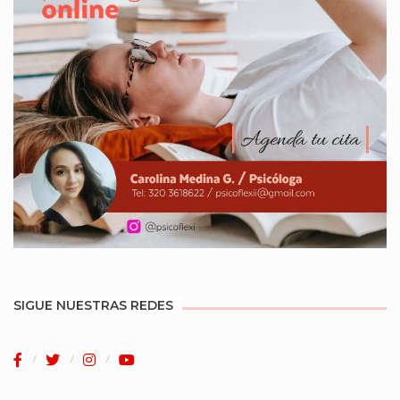
SIGUE NUESTRAS REDES