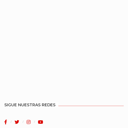
SIGUE NUESTRAS REDES