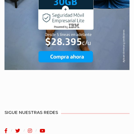
SIGUE NUESTRAS REDES