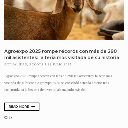
Agroexpo 2025 rompe récords con más de 290
mil asistentes: la feria más visitada de su historia
ACTUALIDAD
,
BOGOTÁ
22 JULIO 2025
Agroexpo 2025 rompe récords con más de 290 mil asistentes: la feria más
visitada de su historia Agroexpo 2025 se consolidó como la edición más
concurrida en la historia del evento, alcanzando más de...
READ MORE
39