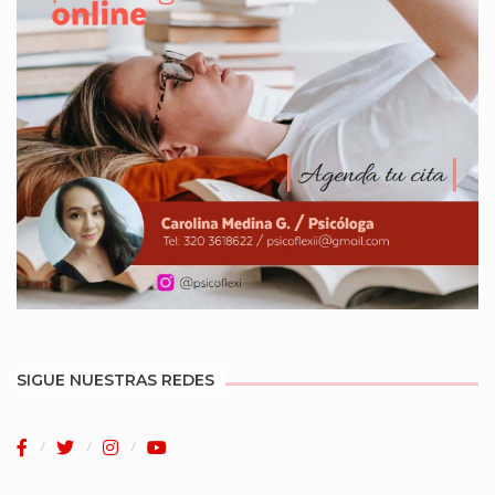
SIGUE NUESTRAS REDES