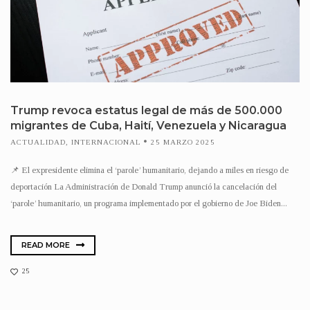
Trump revoca estatus legal de más de 500.000
migrantes de Cuba, Haití, Venezuela y Nicaragua
ACTUALIDAD
,
INTERNACIONAL
25 MARZO 2025
📌 El expresidente elimina el ‘parole’ humanitario, dejando a miles en riesgo de
deportación La Administración de Donald Trump anunció la cancelación del
‘parole’ humanitario, un programa implementado por el gobierno de Joe Biden...
READ MORE
25