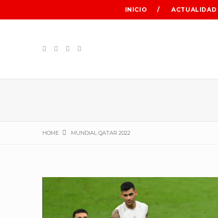
INICIO
ACTUALIDAD
HOME
MUNDIAL QATAR 2022