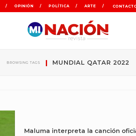
OPINIÓN
POLÍTICA
ARTE
CONTACT
MUNDIAL QATAR 2022
BROWSING TAGS
Maluma interpreta la canción ofici