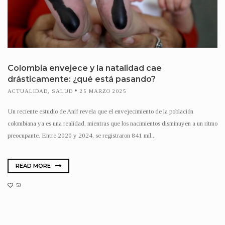
Colombia envejece y la natalidad cae
drásticamente: ¿qué está pasando?
ACTUALIDAD
,
SALUD
25 MARZO 2025
Un reciente estudio de Anif revela que el envejecimiento de la población
colombiana ya es una realidad, mientras que los nacimientos disminuyen a un ritmo
preocupante. Entre 2020 y 2024, se registraron 841 mil...
READ MORE
53