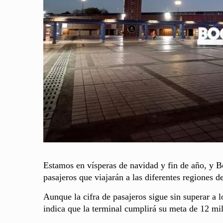
Estamos en vísperas de navidad y fin de año, y B
pasajeros que viajarán a las diferentes regiones de
Aunque la cifra de pasajeros sigue sin superar a 
indica que la terminal cumplirá su meta de 12 mi