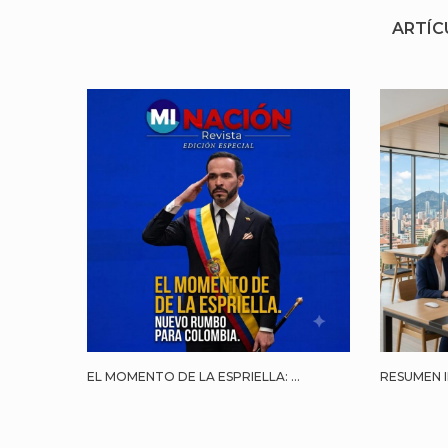
ARTÍC
EL MOMENTO DE LA ESPRIELLA: ...
RESUMEN I