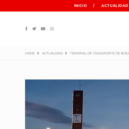
INICIO
ACTUALIDAD
HOME
ACTUALIDAD
TERMINAL DE TRANSPORTE DE BOGOT