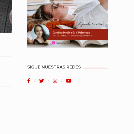
SIGUE NUESTRAS REDES