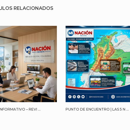
ULOS RELACIONADOS
NFORMATIVO – REVI ...
PUNTO DE ENCUENTRO | LAS 5 N ...