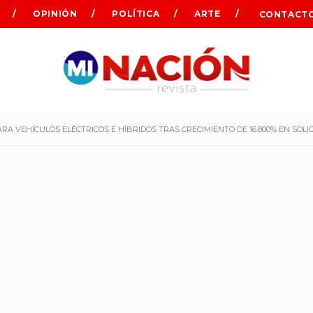
OPINIÓN
POLÍTICA
ARTE
CONTACT
RA VEHÍCULOS ELÉCTRICOS E HÍBRIDOS TRAS CRECIMIENTO DE 16.800% EN SOLI