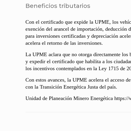
Beneficios tributarios
Con el certificado que expide la UPME, los vehíc
exención del arancel de importación, deducción d
para inversiones certificadas y depreciación acel
acelera el retorno de las inversiones.
La UPME aclara que no otorga directamente los ben
y expedir el certificado que habilita a los ciuda
los incentivos contemplados en la Ley 1715 de 2
Con estos avances, la UPME acelera el acceso de
con la Transición Energética Justa del país.
Unidad de Planeación Minero Energética https: