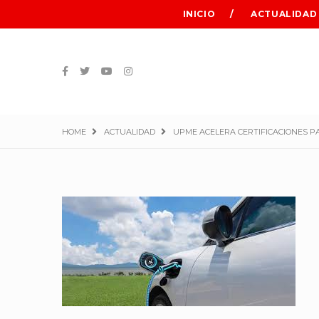
INICIO
ACTUALIDAD
HOME
ACTUALIDAD
UPME ACELERA CERTIFICACIONES PA