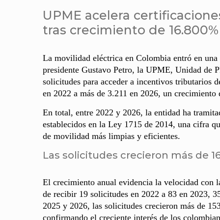
UPME acelera certificaciones
tras crecimiento de 16.800%
La movilidad eléctrica en Colombia entró en una f
presidente Gustavo Petro, la UPME, Unidad de Pl
solicitudes para acceder a incentivos tributarios 
en 2022 a más de 3.211 en 2026, un crecimiento
En total, entre 2022 y 2026, la entidad ha tramita
establecidos en la Ley 1715 de 2014, una cifra qu
de movilidad más limpias y eficientes.
Las solicitudes crecieron más de 1
El crecimiento anual evidencia la velocidad con
de recibir 19 solicitudes en 2022 a 83 en 2023, 
2025 y 2026, las solicitudes crecieron más de 15
confirmando el creciente interés de los colombian