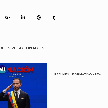
ULOS RELACIONADOS
RESUMEN INFORMATIVO – REVI ...