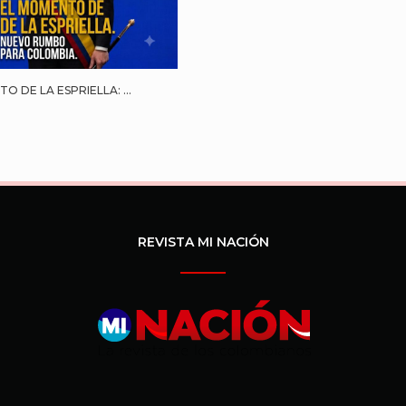
O DE LA ESPRIELLA: ...
REVISTA MI NACIÓN