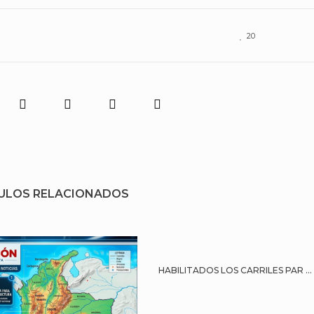
20
ULOS RELACIONADOS
HABILITADOS LOS CARRILES PAR ...