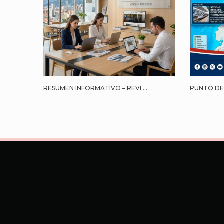
RESUMEN INFORMATIVO – REVI ...
PUNTO DE 