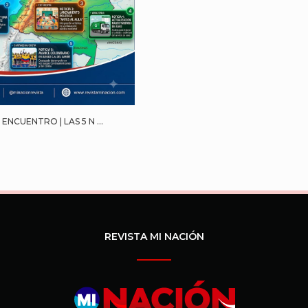
ENCUENTRO | LAS 5 N ...
REVISTA MI NACIÓN