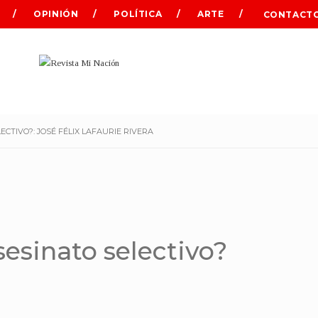
OPINIÓN
POLÍTICA
ARTE
CONTACT
ECTIVO?: JOSÉ FÉLIX LAFAURIE RIVERA
sesinato selectivo?