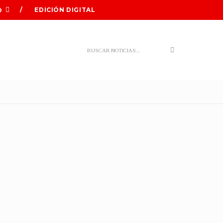
EDICIÓN DIGITAL
O
Search