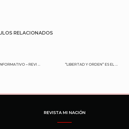
ULOS RELACIONADOS
NFORMATIVO – REVI ...
“LIBERTAD Y ORDEN” ES EL ...
REVISTA MI NACIÓN