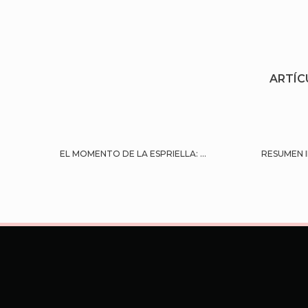
ARTÍC
EL MOMENTO DE LA ESPRIELLA: ...
RESUMEN I