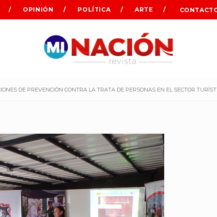
OPINIÓN
POLÍTICA
ARTE
CONTACT
CIONES DE PREVENCIÓN CONTRA LA TRATA DE PERSONAS EN EL SECTOR TURÍST