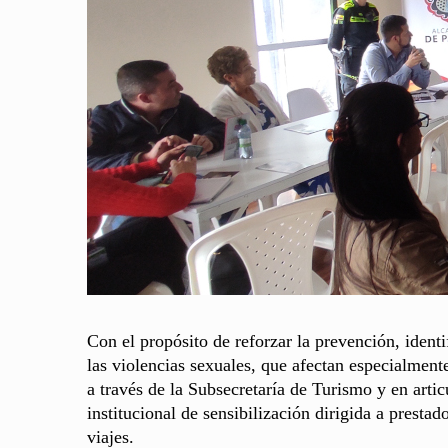
Con el propósito de reforzar la prevención, identi
las violencias sexuales, que afectan especialmente
a través de la Subsecretaría de Turismo y en artic
institucional de sensibilización dirigida a prestad
viajes.