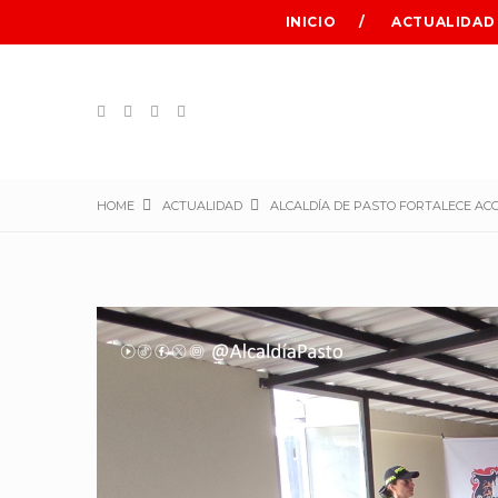
INICIO
ACTUALIDAD
HOME
ACTUALIDAD
ALCALDÍA DE PASTO FORTALECE AC