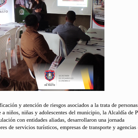
ficación y atención de riesgos asociados a la trata de personas
 a niños, niñas y adolescentes del municipio, la Alcaldía de P
ulación con entidades aliadas, desarrollaron una jornada
ores de servicios turísticos, empresas de transporte y agencias