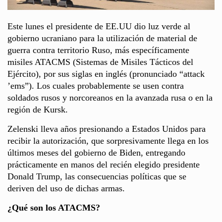
Este lunes el presidente de EE.UU dio luz verde al
gobierno ucraniano para la utilización de material de
guerra contra territorio Ruso, más específicamente
misiles ATACMS (Sistemas de Misiles Tácticos del
Ejército), por sus siglas en inglés (pronunciado “attack
’ems”). Los cuales probablemente se usen contra
soldados rusos y norcoreanos en la avanzada rusa o en la
región de Kursk.
Zelenski lleva años presionando a Estados Unidos para
recibir la autorización, que sorpresivamente llega en los
últimos meses del gobierno de Biden, entregando
prácticamente en manos del recién elegido presidente
Donald Trump, las consecuencias políticas que se
deriven del uso de dichas armas.
¿Qué son los ATACMS?