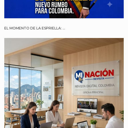
EL MOMENTO DE LA ESPRIELLA: ...