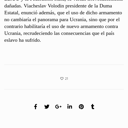
dañadas. Viacheslav Volodin presidente de la Duma
Estatal, enunció además, que el uso de dicho armamento
no cambiaría el panorama para Ucrania, sino que por el
contrario habilitaría el uso de nuevo armamento contra
Ucrania, recrudeciendo las consecuencias que el país
eslavo ha sufrido.
21