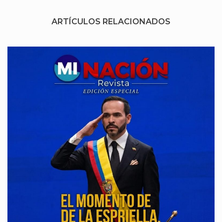
ARTÍCULOS RELACIONADOS