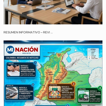
RESUMEN INFORMATIVO – REVI ...