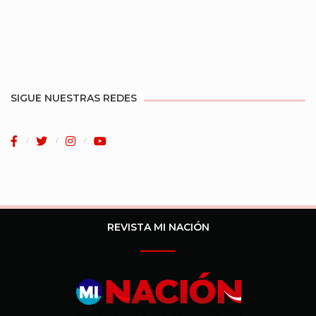
SIGUE NUESTRAS REDES
REVISTA MI NACIÓN