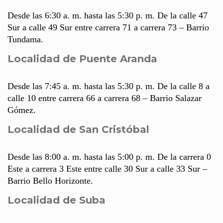
Desde las 6:30 a. m. hasta las 5:30 p. m. De la calle 47
Sur a calle 49 Sur entre carrera 71 a carrera 73 – Barrio
Tundama.
Localidad de Puente Aranda
Desde las 7:45 a. m. hasta las 5:30 p. m. De la calle 8 a
calle 10 entre carrera 66 a carrera 68 – Barrio Salazar
Gómez.
Localidad de San Cristóbal
Desde las 8:00 a. m. hasta las 5:00 p. m. De la carrera 0
Este a carrera 3 Este entre calle 30 Sur a calle 33 Sur –
Barrio Bello Horizonte.
Localidad de Suba