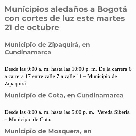
Municipios aledaños a Bogotá
con cortes de luz este martes
21 de octubre
Municipio de Zipaquirá, en
Cundinamarca
Desde las 9:00 a. m. hasta las 10:00 p. m. De la carrera 6
a carrera 17 entre calle 7 a calle 11 – Municipio de
Zipaquirá.
Municipio de Cota, en Cundinamarca
Desde las 8:00 a. m. hasta las 5:00 p. m. Vereda Siberia
– Municipio de Cota.
Municipio de Mosquera, en