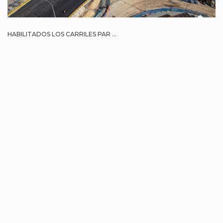
HABILITADOS LOS CARRILES PAR ...