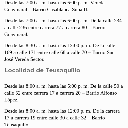
Desde las 7:00 a. m. hasta las 6:00 p. m. Vereda
Guaymaral – Barrio Casablanca Suba II.
Desde las 7:00 a. m. hasta las 6:00 p. m. De la calle 234
a calle 236 entre carrera 77 a carrera 80 – Barrio
Guaymaral.
Desde las 8:30 a. m. hasta las 12:00 p. m. De la calle
169 a calle 171 entre calle 68 a calle 70 – Barrio San
José Vereda Sector.
Localidad de Teusaquillo
Desde las 8:00 a. m. hasta las 5:00 p. m. De la calle 50 a
calle 52 entre carrera 17 a carrera 20 – Barrio Alfonso
López.
Desde las 8:00 a. m. hasta las 12:00 p. m. De la carrera
17 a carrera 19 entre calle 30 a calle 32 – Barrio
Teusaquillo.