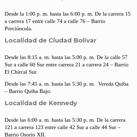
Desde la 1:00 p. m. hasta las 6:00 p. m. De la carrera 15
a carrera 17 entre calle 74 a calle 76 – Barrio
Porciúncula.
Localidad de Ciudad Bolívar
Desde las 8:15 a. m. hasta las 5:00 p. m. De la calle 57
Sur a calle 60 Sur entre carrera 21 a carrera 24 – Barrio
El Chircal Sur.
Desde las 7:45 a. m. hasta las 5:30 p. m. Vereda Quiba
– Barrio Quiba Bajo.
Localidad de Kennedy
Desde las 6:00 a. m. hasta las 5:30 p. m. De la carrera
121 a carrera 123 entre calle 42 Sur a calle 44 Sur –
Barrio Osorio XII.