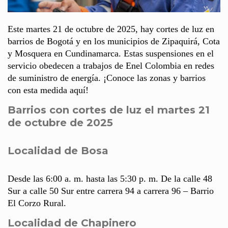
Este martes 21 de octubre de 2025, hay cortes de luz en
barrios de Bogotá y en los municipios de Zipaquirá, Cota
y Mosquera en Cundinamarca. Estas suspensiones en el
servicio obedecen a trabajos de Enel Colombia en redes
de suministro de energía. ¡Conoce las zonas y barrios
con esta medida aquí!
Barrios con cortes de luz el martes 21
de octubre de 2025
Localidad de Bosa
Desde las 6:00 a. m. hasta las 5:30 p. m. De la calle 48
Sur a calle 50 Sur entre carrera 94 a carrera 96 – Barrio
El Corzo Rural.
Localidad de Chapinero