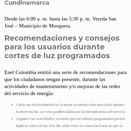
Cundinamarca
Desde las 6:00 a. m. hasta las 5:30 p. m. Vereda San
José – Municipio de Mosquera.
Recomendaciones y consejos
para los usuarios durante
cortes de luz programados
Enel Colombia emitió una serie de recomendaciones para
que los ciudadanos tengan presente, durante las
actividades de mantenimiento y/o mejoras de las redes
del servicio de energía:
Cuide sus electrodomésticos: lo mejor es tenerlos desconectados durante
la intervención, así evita posibles daños por las intermitencias del servicio.
Organice sus actividades: recuerde que los trabajos programados pueden
implicar cortes de luz. Por ello, debe tener en cuenta las horas en que se