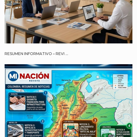
RESUMEN INFORMATIVO – REVI ...