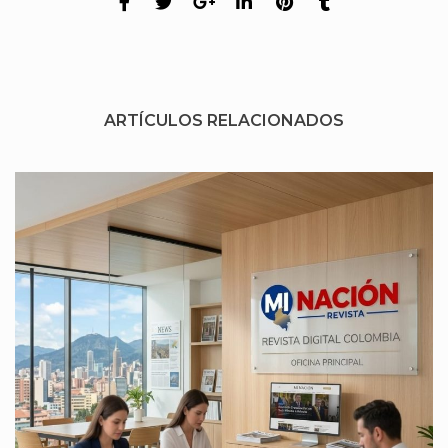
ARTÍCULOS RELACIONADOS