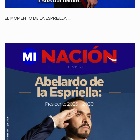
EL MOMENTO DE LA ESPRIELLA: ...