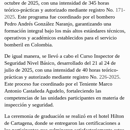
octubre de 2025, con una intensidad de 345 horas
teórico-prácticas y autorizado mediante registro No.
171-
2025
. Este programa fue coordinado por el bombero
Pedro Andrés González Naranjo, garantizando una
formación integral bajo los más altos estándares técnicos,
operativos y académicos establecidos para el servicio
bomberil en Colombia.
De igual manera, se llevó a cabo el Curso Inspector de
Seguridad Nivel Básico, desarrollado del 21 al 24 de
julio de 2025, con una intensidad de 40 horas teórico-
prácticas y autorizado mediante registro No.
226-2025
.
Este proceso fue coordinado por el Teniente Marco
Antonio Castañeda Agudelo, fortaleciendo las
competencias de las unidades participantes en materia de
inspección y seguridad.
La ceremonia de graduación se realizó en el hotel Hilton
de Cartagena, donde se entregaron las certificaciones a