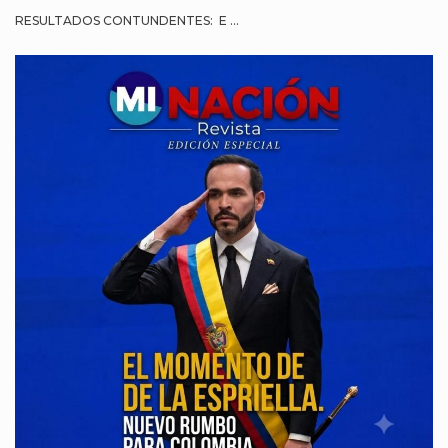
RESULTADOS CONTUNDENTES: E ...