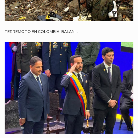
TERREMOTO EN COLOMBIA: BALAN ...