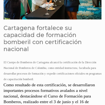
Cartagena fortalece su
capacidad de formación
bomberil con certificación
nacional
El Cuerpo de Bomberos de Cartagena alcanzó la certificación de la Dirección
Nacional de Bomberos de Colombia, como entidad instructora, facultada para
desarrollar procesos de formación y expedir certificaciones oficiales en programas
de capacitación bomberil.
Como resultado de esta certificación, se desarrollaron
importantes procesos formativos avalados a nivel
nacional, destacándose el Curso de Formación para
Bomberos, realizado entre el 3 de junio y el 16 de