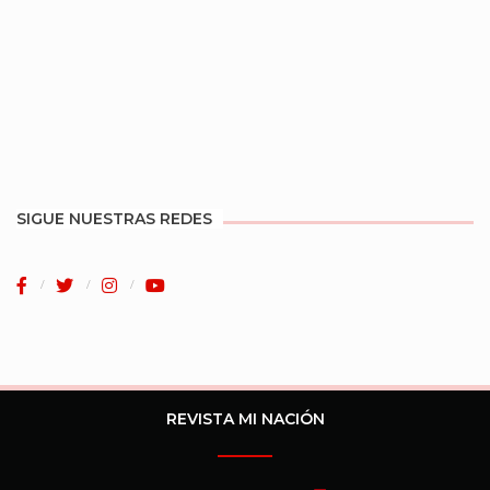
SIGUE NUESTRAS REDES
REVISTA MI NACIÓN