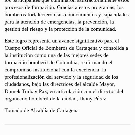
los participantes que culminaron satisfactoriamente estos
procesos de formación. Gracias a estos programas, los
bomberos fortalecieron sus conocimientos y capacidades
para la atención de emergencias, la prevención, la
gestión del riesgo y la protección de la comunidad.
Este logro representa un avance significativo para el
Cuerpo Oficial de Bomberos de Cartagena y consolida a
la institución como una de las mejores sedes de
formación bomberil de Colombia, reafirmando el
compromiso institucional con la excelencia, la
profesionalización del servicio y la seguridad de los
ciudadanos, bajo las directrices del alcalde Mayor,
Dumek Turbay Paz, en articulación con el director del
organismo bomberil de la ciudad, Jhony Pérez.
Tomado de Alcaldía de Cartagena