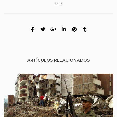
17
ARTÍCULOS RELACIONADOS