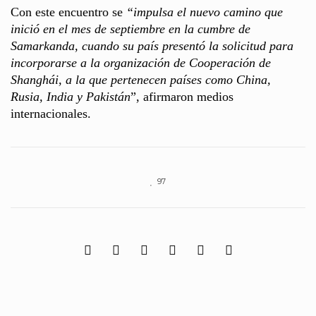
Con este encuentro se
“impulsa el nuevo camino que
inició en el mes de septiembre en la cumbre de
Samarkanda, cuando su país presentó la solicitud para
incorporarse a la organización de Cooperación de
Shanghái, a la que pertenecen países como China,
Rusia, India y Pakistán
”, afirmaron medios
internacionales.
97