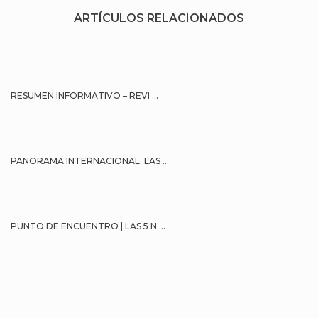
ARTÍCULOS RELACIONADOS
RESUMEN INFORMATIVO – REVI ...
PANORAMA INTERNACIONAL: LAS ...
PUNTO DE ENCUENTRO | LAS 5 N ...