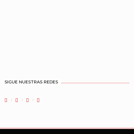
SIGUE NUESTRAS REDES