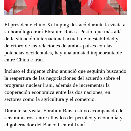
El presidente chino Xi Jinping destacó durante la visita a
su homólogo iraní Ebrahim Raisi a Pekín, que más allá
de la situación internacional actual, de inestabilidad y
deterioro de las relaciones de ambos países con las
potencias occidentales, hay una amistad inquebrantable
entre China e Irán.
Incluso el dirigente chino anunció que seguirán buscando
la reapertura de las negociaciones del acuerdo sobre el
programa nuclear iraní, además de incrementar la
cooperación económica entre las dos naciones, en
sectores como la agricultura y el comercio.
Durante su visita, Ebrahim Raisi estuvo acompañado de
seis ministros, entre ellos los del petróleo y economía y
el gobernador del Banco Central Iraní.