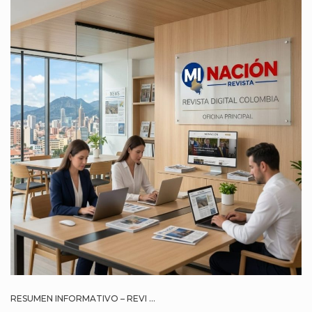
RESUMEN INFORMATIVO – REVI ...