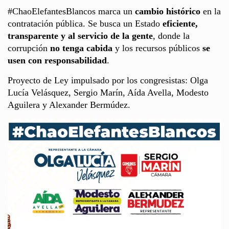
#ChaoElefantesBlancos marca un
cambio histórico
en la
contratación pública. Se busca un Estado
eficiente,
transparente y al servicio de la gente
, donde la
corrupción
no tenga cabida
y los recursos públicos
se
usen con responsabilidad
.
Proyecto de Ley impulsado por los congresistas: Olga
Lucía Velásquez, Sergio Marín, Aída Avella, Modesto
Aguilera y Alexander Bermúdez.