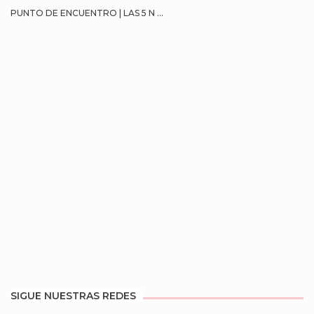
PUNTO DE ENCUENTRO | LAS 5 N ...
SIGUE NUESTRAS REDES