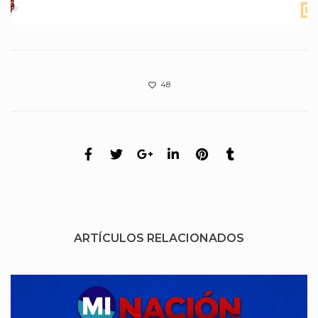
48
ARTÍCULOS RELACIONADOS