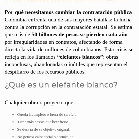
Por qué necesitamos cambiar la contratación pública
Colombia enfrenta una de sus mayores batallas: la lucha
contra la corrupción en la contratación estatal. Se estima
que más de
50 billones de pesos se pierden cada año
por irregularidades en contratos, afectando de forma
directa la vida de millones de colombianos. Esta crisis se
refleja en los llamados
“elefantes blancos”
: obras
inconclusas, abandonadas o inútiles que representan el
despilfarro de los recursos públicos.
¿Qué es un elefante blanco?
Cualquier obra o proyecto que:
Queda incompleto o fuera de servicio.
Tiene más costos que beneficios.
Se desvía de su objetivo original.
No genera valor social o económico.