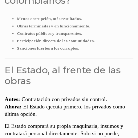
colombianos?
Menos corrupción, más resultados.
Obras terminadas y en funcionamiento.
Contratos públicos y transparentes.
Participación directa de las comunidades.
Sanciones fuertes a los corruptos.
El Estado, al frente de las
obras
Antes:
Contratación con privados sin control.
Ahora:
El Estado ejecuta primero, los privados como
última opción.
El Estado comprará su propia maquinaria, insumos y
contratará personal directamente. Solo si no puede,