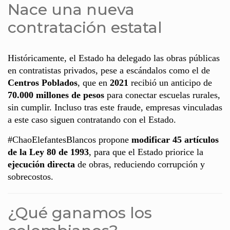
Nace una nueva
contratación estatal
Históricamente, el Estado ha delegado las obras públicas
en contratistas privados, pese a escándalos como el de
Centros Poblados
, que en
2021
recibió un anticipo de
70.000 millones de pesos
para conectar escuelas rurales,
sin cumplir. Incluso tras este fraude, empresas vinculadas
a este caso siguen contratando con el Estado.
#ChaoElefantesBlancos propone
modificar 45 artículos
de la Ley 80 de 1993
, para que el Estado priorice la
ejecución directa
de obras, reduciendo corrupción y
sobrecostos.
¿Qué ganamos los