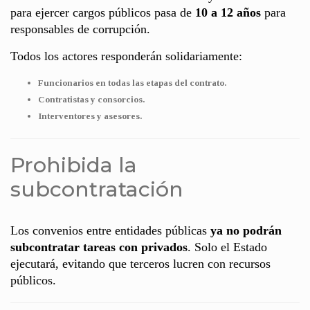
para ejercer cargos públicos pasa de
10 a 12 años
para
responsables de corrupción.
Todos los actores responderán solidariamente:
Funcionarios en todas las etapas del contrato.
Contratistas y consorcios.
Interventores y asesores.
Prohibida la
subcontratación
Los convenios entre entidades públicas
ya no podrán
subcontratar tareas con privados
. Solo el Estado
ejecutará, evitando que terceros lucren con recursos
públicos.