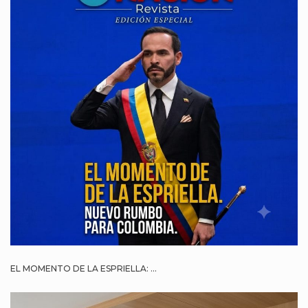
EL MOMENTO DE LA ESPRIELLA: ...