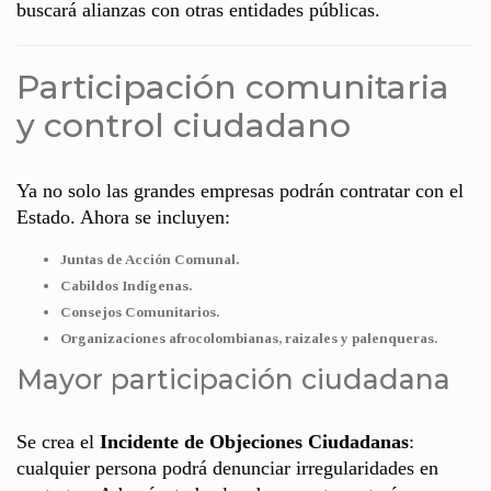
buscará alianzas con otras entidades públicas.
Participación comunitaria
y control ciudadano
Ya no solo las grandes empresas podrán contratar con el
Estado. Ahora se incluyen:
Juntas de Acción Comunal.
Cabildos Indígenas.
Consejos Comunitarios.
Organizaciones afrocolombianas, raizales y palenqueras.
Mayor participación ciudadana
Se crea el
Incidente de Objeciones Ciudadanas
:
cualquier persona podrá denunciar irregularidades en