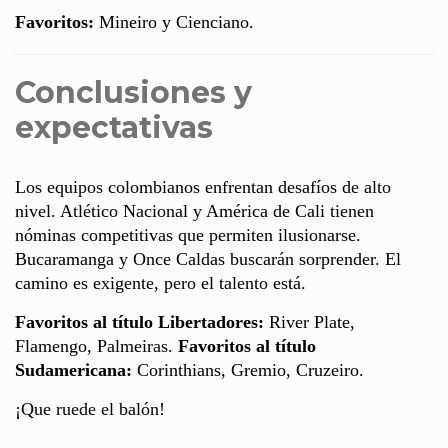
Favoritos:
Mineiro y Cienciano.
Conclusiones y
expectativas
Los equipos colombianos enfrentan desafíos de alto
nivel. Atlético Nacional y América de Cali tienen
nóminas competitivas que permiten ilusionarse.
Bucaramanga y Once Caldas buscarán sorprender. El
camino es exigente, pero el talento está.
Favoritos al título Libertadores:
River Plate,
Flamengo, Palmeiras.
Favoritos al título
Sudamericana:
Corinthians, Gremio, Cruzeiro.
¡Que ruede el balón!