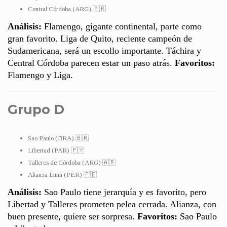
Central Córdoba (ARG) 🇦🇷
Análisis:
Flamengo, gigante continental, parte como
gran favorito. Liga de Quito, reciente campeón de
Sudamericana, será un escollo importante. Táchira y
Central Córdoba parecen estar un paso atrás.
Favoritos:
Flamengo y Liga.
Grupo D
Sao Paulo (BRA) 🇧🇷
Libertad (PAR) 🇵🇾
Talleres de Córdoba (ARG) 🇦🇷
Alianza Lima (PER) 🇵🇪
Análisis:
Sao Paulo tiene jerarquía y es favorito, pero
Libertad y Talleres prometen pelea cerrada. Alianza, con
buen presente, quiere ser sorpresa.
Favoritos:
Sao Paulo