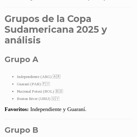
Grupos de la Copa
Sudamericana 2025 y
análisis
Grupo A
Independiente (ARG) 🇦🇷
Guaraní (PAR) 🇵🇾
Nacional Potosí (BOL) 🇧🇴
Boston River (URU) 🇺🇾
Favoritos:
Independiente y Guaraní.
Grupo B