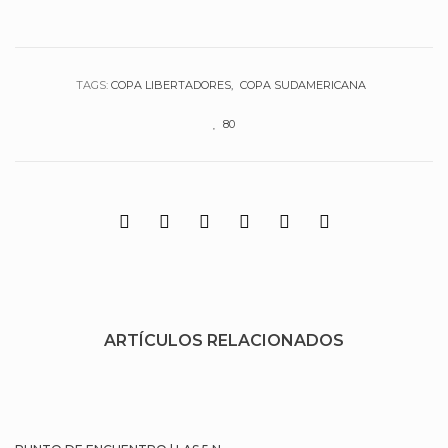
TAGS:
COPA LIBERTADORES
COPA SUDAMERICANA
80
ARTÍCULOS RELACIONADOS