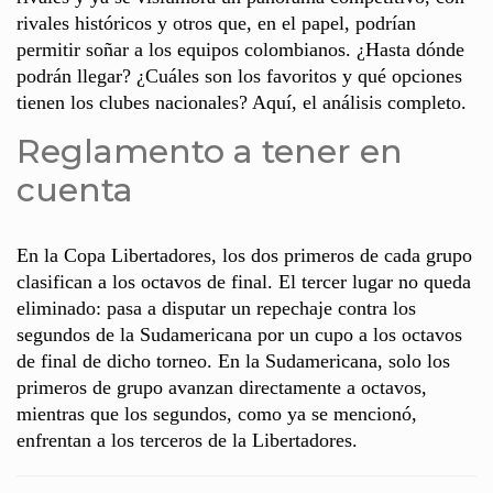
rivales históricos y otros que, en el papel, podrían
permitir soñar a los equipos colombianos. ¿Hasta dónde
podrán llegar? ¿Cuáles son los favoritos y qué opciones
tienen los clubes nacionales? Aquí, el análisis completo.
Reglamento a tener en
cuenta
En la Copa Libertadores, los dos primeros de cada grupo
clasifican a los octavos de final. El tercer lugar no queda
eliminado: pasa a disputar un repechaje contra los
segundos de la Sudamericana por un cupo a los octavos
de final de dicho torneo. En la Sudamericana, solo los
primeros de grupo avanzan directamente a octavos,
mientras que los segundos, como ya se mencionó,
enfrentan a los terceros de la Libertadores.