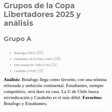
Grupos de la Copa
Libertadores 2025 y
análisis
Grupo A
Botafogo (BRA) 🇧🇷
Estudiantes de la Plata (ARG) 🇦🇷
Universidad de Chile (CHI) 🇨🇱
Carabobo (VEN) 🇻🇪
Análisis:
Botafogo llega como favorito, con una nómina
reforzada y ambición continental. Estudiantes, siempre
competitivo, será duro en casa. La U de Chile busca
reivindicación y Carabobo es el más débil.
Favoritos:
Botafogo y Estudiantes.