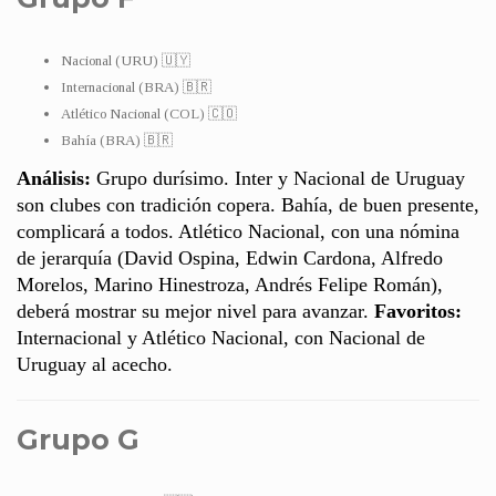
Nacional (URU) 🇺🇾
Internacional (BRA) 🇧🇷
Atlético Nacional (COL) 🇨🇴
Bahía (BRA) 🇧🇷
Análisis:
Grupo durísimo. Inter y Nacional de Uruguay
son clubes con tradición copera. Bahía, de buen presente,
complicará a todos. Atlético Nacional, con una nómina
de jerarquía (David Ospina, Edwin Cardona, Alfredo
Morelos, Marino Hinestroza, Andrés Felipe Román),
deberá mostrar su mejor nivel para avanzar.
Favoritos:
Internacional y Atlético Nacional, con Nacional de
Uruguay al acecho.
Grupo G