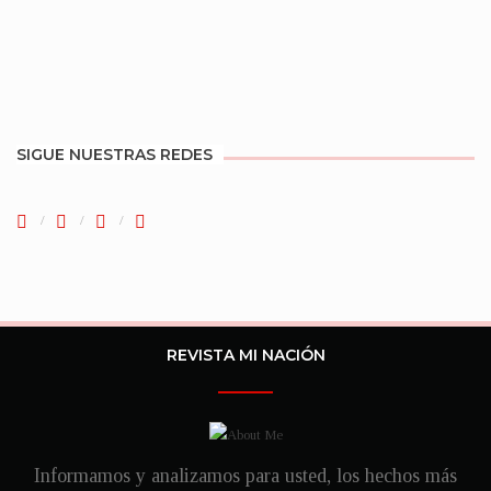
SIGUE NUESTRAS REDES
REVISTA MI NACIÓN
Informamos y analizamos para usted, los hechos más