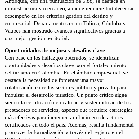
Antioquia, con una puntuación de 5.88, se destaca en
infraestructura y mercadeo, aunque requiere fortalecer su
desempeño en los criterios gestión del destino y
empresarial. Departamentos como Tolima, Córdoba y
Vaupés han mostrado avances significativos gracias a
una mejor gestión territorial.
Oportunidades de mejora y desafíos clave
Con base en los hallazgos obtenidos, se identifican
oportunidades y desafíos clave para el fortalecimiento
del turismo en Colombia. En el ámbito empresarial, se
destaca la necesidad de fomentar una mayor
colaboración entre los sectores público y privado para
impulsar el desarrollo turístico. Un punto crítico sigue
siendo la certificación en calidad y sostenibilidad de los
prestadores de servicios, aspecto que requiere estrategias
más efectivas para incrementar el número de actores
certificados en todo el país. Además, resulta fundamental
promover la formalización a través del registro en el