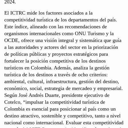
2024.
El ICTRC mide los factores asociados a la
competitividad turística de los departamentos del país.
Este índice, alineado con las recomendaciones de
organismos internacionales como ONU Turismo y la
OCDE, ofrece una visión integral y sistemática que guía
a las autoridades y actores del sector en la priorización
de políticas públicas y proyectos estratégicos para
fortalecer la posición competitiva de los destinos
turísticos en Colombia. Además, analiza la gestión
turística de los destinos a través de ocho criterios:
ambiental, cultural, infraestructura, gestión del destino,
económico, social, estrategia de mercadeo y empresarial.
Según José Andrés Duarte, presidente ejecutivo de
Cotelco, “impulsar la competitividad turística de
Colombia es esencial para posicionar al país como un
destino atractivo, sostenible y competitivo, tanto a nivel
nacional como internacional. Evaluar esta competitividad