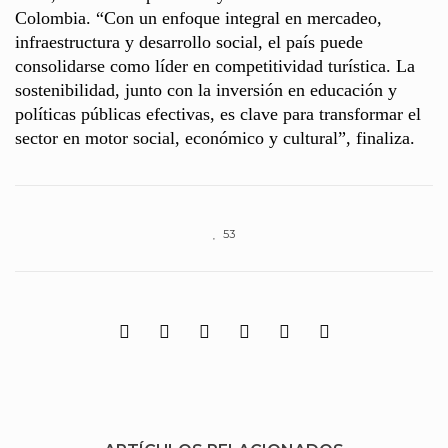
Colombia. “Con un enfoque integral en mercadeo,
infraestructura y desarrollo social, el país puede
consolidarse como líder en competitividad turística. La
sostenibilidad, junto con la inversión en educación y
políticas públicas efectivas, es clave para transformar el
sector en motor social, económico y cultural”, finaliza.
53