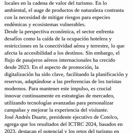
locales en la cadena de valor del turismo. En lo
ambiental, el auge de productos de naturaleza contrasta
con la necesidad de mitigar riesgos para especies
endémicas y ecosistemas vulnerables.
Desde la perspectiva económica, el sector enfrenta
desafíos como la caída de la ocupación hotelera y
restricciones en la conectividad aérea y terrestre, lo que
afecta la accesibilidad a los destinos. Sin embargo, el
flujo de pasajeros aéreos internacionales ha crecido
desde 2023. En el aspecto de promoción, la
digitalización ha sido clave, facilitando la planificación y
reservas, adaptándose a las preferencias de los turistas
modernos. Para mantener este impulso, es crucial
innovar continuamente en estrategias de mercadeo,
utilizando tecnologías avanzadas para personalizar
campañas y mejorar la experiencia del visitante.
José Andrés Duarte, presidente ejecutivo de Cotelco,
agrega que los resultados del ICTRC 2024, basados en
2023, destacan el potencial y los retos del turismo en