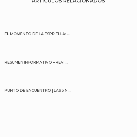
ARTÍCULOS RELACIONADOS
EL MOMENTO DE LA ESPRIELLA: ...
RESUMEN INFORMATIVO – REVI ...
PUNTO DE ENCUENTRO | LAS 5 N ...