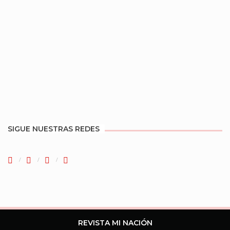
SIGUE NUESTRAS REDES
REVISTA MI NACIÓN