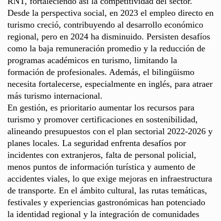
RNT, fortaleciendo así la competitividad del sector.
Desde la perspectiva social, en 2023 el empleo directo en
turismo creció, contribuyendo al desarrollo económico
regional, pero en 2024 ha disminuido. Persisten desafíos
como la baja remuneración promedio y la reducción de
programas académicos en turismo, limitando la
formación de profesionales. Además, el bilingüismo
necesita fortalecerse, especialmente en inglés, para atraer
más turismo internacional.
En gestión, es prioritario aumentar los recursos para
turismo y promover certificaciones en sostenibilidad,
alineando presupuestos con el plan sectorial 2022-2026 y
planes locales. La seguridad enfrenta desafíos por
incidentes con extranjeros, falta de personal policial,
menos puntos de información turística y aumento de
accidentes viales, lo que exige mejoras en infraestructura
de transporte. En el ámbito cultural, las rutas temáticas,
festivales y experiencias gastronómicas han potenciado
la identidad regional y la integración de comunidades