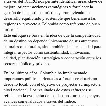
a través del ICTRC nos permite identificar áreas clave de
mejora, orientar acciones estratégicas y fortalecer la
gestión de los destinos turísticos, promoviendo un
desarrollo equilibrado y sostenible que beneficie a las
regiones y proyecte a Colombia como referente de buen
turismo”.
Este enfoque se basa en la idea de que la competitividad
de un destino no depende únicamente de sus atractivos
naturales o culturales, sino también de su capacidad para
integrar aspectos como sostenibilidad, innovación,
calidad, planificación estratégica y cooperación entre los
sectores público y privado.
En los últimos años, Colombia ha implementado
importantes políticas orientadas a fortalecer el turismo
desde lo local, con el objetivo de proyectar su impacto a
nivel nacional. Los resultados de estos esfuerzos se
reflejan en la evolución de los destinos turísticos, cuyos
avances son evaluados a través del Índice.