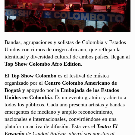
Bandas, agrupaciones y solistas de Colombia y Estados
Unidos con ritmos de origen africano, que reflejan la
identidad y diversidad cultural de ambos países, llegan al
Top Show Colombo Afro Edition
.
El
Top Show Colombo
es el festival de música
organizado por el
Centro Colombo Americano de
Bogotá y
apoyado por la
Embajada de los Estados
Unidos en Colombia
. Es un evento gratuito y abierto a
todos los públicos. Cada año presenta artistas y bandas
emergentes de mediano y amplio reconocimiento,
nacionales e internacionales, convirtiéndose en una
plataforma activa de difusión. Esta vez el
Teatro El
Ensueño
de Ciudad Bolívar, abrirá sus puestas al