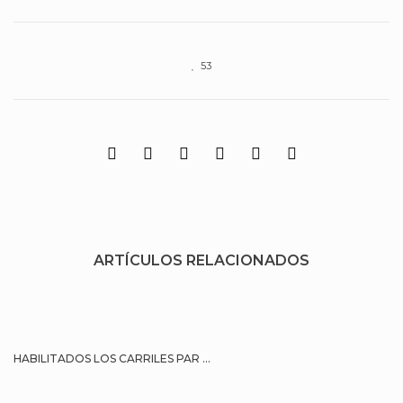
53
ARTÍCULOS RELACIONADOS
HABILITADOS LOS CARRILES PAR ...