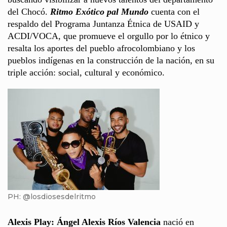
del Chocó.
Ritmo Exótico pal Mundo
cuenta con el
respaldo del Programa Juntanza Étnica de USAID y
ACDI/VOCA, que promueve el orgullo por lo étnico y
resalta los aportes del pueblo afrocolombiano y los
pueblos indígenas en la construcción de la nación, en su
triple acción: social, cultural y económico.
PH: @losdiosesdelritmo
Alexis Play: Ángel Alexis Ríos Valencia
nació en