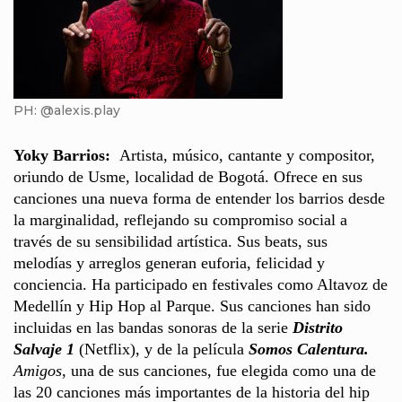
PH: @alexis.play
Yoky Barrios:
Artista, músico, cantante y compositor,
oriundo de Usme, localidad de Bogotá. Ofrece en sus
canciones una nueva forma de entender los barrios desde
la marginalidad, reflejando su compromiso social a
través de su sensibilidad artística. Sus beats, sus
melodías y arreglos generan euforia, felicidad y
conciencia. Ha participado en festivales como Altavoz de
Medellín y Hip Hop al Parque. Sus canciones han sido
incluidas en las bandas sonoras de la serie
Distrito
Salvaje 1
(Netflix), y de la película
Somos Calentura.
Amigos
, una de sus canciones, fue elegida como una de
las 20 canciones más importantes de la historia del hip