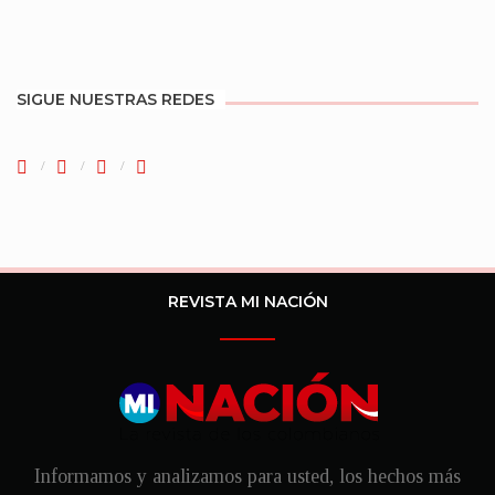
SIGUE NUESTRAS REDES
REVISTA MI NACIÓN
Informamos y analizamos para usted, los hechos más