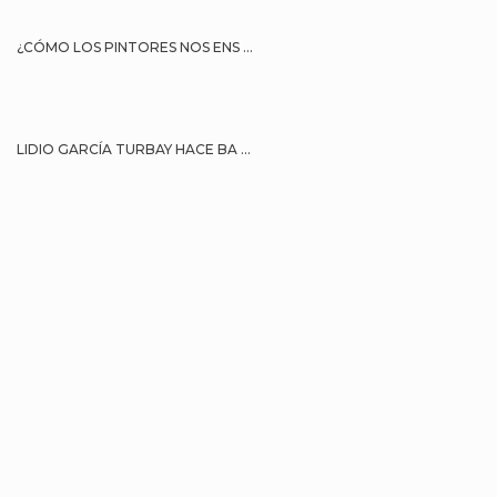
¿CÓMO LOS PINTORES NOS ENS ...
LIDIO GARCÍA TURBAY HACE BA ...