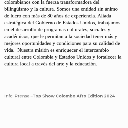
colombianos con la fuerza transformadora del
bilingüismo y la cultura. Somos una entidad sin ánimo
de lucro con más de 80 años de experiencia. Aliada
estratégica del Gobierno de Estados Unidos, trabajamos
en el desarrollo de programas culturales, sociales y
académicos, que le permitan a la sociedad tener más y
mejores oportunidades y condiciones para su calidad de
vida. ​ Nuestra misión es enriquecer el intercambio
cultural entre Colombia y Estados Unidos y fortalecer la
cultura local a través del arte y la educación. ​
Info: Prensa –
Top Show Colombo Afro Edition 2024