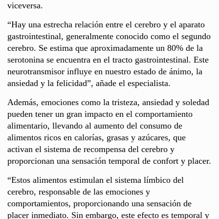
viceversa.
“Hay una estrecha relación entre el cerebro y el aparato
gastrointestinal, generalmente conocido como el segundo
cerebro. Se estima que aproximadamente un 80% de la
serotonina se encuentra en el tracto gastrointestinal. Este
neurotransmisor influye en nuestro estado de ánimo, la
ansiedad y la felicidad”, añade el especialista.
Además, emociones como la tristeza, ansiedad y soledad
pueden tener un gran impacto en el comportamiento
alimentario, llevando al aumento del consumo de
alimentos ricos en calorías, grasas y azúcares, que
activan el sistema de recompensa del cerebro y
proporcionan una sensación temporal de confort y placer.
“Estos alimentos estimulan el sistema límbico del
cerebro, responsable de las emociones y
comportamientos, proporcionando una sensación de
placer inmediato. Sin embargo, este efecto es temporal y