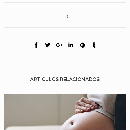
43
ARTÍCULOS RELACIONADOS