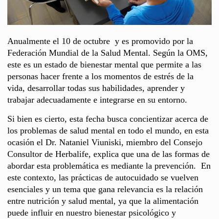
Anualmente el 10 de octubre y es promovido por la
Federación Mundial de la Salud Mental. Según la OMS,
este es un estado de bienestar mental que permite a las
personas hacer frente a los momentos de estrés de la
vida, desarrollar todas sus habilidades, aprender y
trabajar adecuadamente e integrarse en su entorno.
Si bien es cierto, esta fecha busca concientizar acerca de
los problemas de salud mental en todo el mundo, en esta
ocasión el Dr. Nataniel Viuniski, miembro del Consejo
Consultor de Herbalife, explica que una de las formas de
abordar esta problemática es mediante la prevención. En
este contexto, las prácticas de autocuidado se vuelven
esenciales y un tema que gana relevancia es la relación
entre nutrición y salud mental, ya que la alimentación
puede influir en nuestro bienestar psicológico y