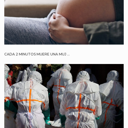
CADA 2 MINUTOS MUERE UNA MUJ ...