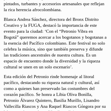
pintados, turbantes y accesorios artesanales que reflejan
la rica herencia afrocolombiana.
Blanca Andrea Sánchez, directora del Bronx Distrito
Creativo y la FUGA, destacó la importancia de este
evento para la ciudad: ‘Con el “Petronio Vibra en
Bogotá” queremos acercar a los bogotanos y bogotanas a
la esencia del Pacífico colombiano. Este festival no solo
celebra la música, sino que también preserva y difunde
las tradiciones ancestrales de nuestra cultura. Es un
espacio de encuentro donde la diversidad y la riqueza
cultural se unen en un solo escenario’.
Esta edición del Petronio rinde homenaje al litoral
pacífico, destacando su riqueza natural y cultural, así
como a quienes han preservado las costumbres del
corazón pacífico. Se honra a Libia Oliva Bonilla,
Petronio Álvarez Quintero, Basilia Murillo, Lisandro
Vallecilla Riascos y Ana Raquel Riascos Góngora por su