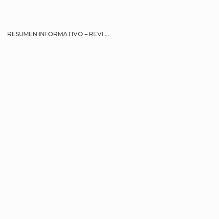
RESUMEN INFORMATIVO – REVI ...