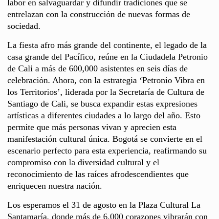
labor en salvaguardar y difundir tradiciones que se
entrelazan con la construcción de nuevas formas de
sociedad.
La fiesta afro más grande del continente, el legado de la
casa grande del Pacífico, reúne en la Ciudadela Petronio
de Cali a más de 600,000 asistentes en seis días de
celebración. Ahora, con la estrategia ‘Petronio Vibra en
los Territorios’, liderada por la Secretaría de Cultura de
Santiago de Cali, se busca expandir estas expresiones
artísticas a diferentes ciudades a lo largo del año. Esto
permite que más personas vivan y aprecien esta
manifestación cultural única. Bogotá se convierte en el
escenario perfecto para esta experiencia, reafirmando su
compromiso con la diversidad cultural y el
reconocimiento de las raíces afrodescendientes que
enriquecen nuestra nación.
Los esperamos el 31 de agosto en la Plaza Cultural La
Santamaría, donde más de 6,000 corazones vibrarán con