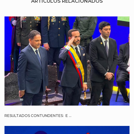
ARTÍCULOS RELACIONADOS
RESULTADOS CONTUNDENTES: E ...