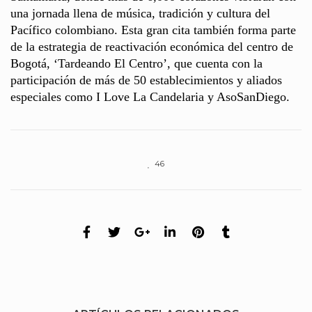
una jornada llena de música, tradición y cultura del
Pacífico colombiano. Esta gran cita también forma parte
de la estrategia de reactivación económica del centro de
Bogotá, ‘Tardeando El Centro’, que cuenta con la
participación de más de 50 establecimientos y aliados
especiales como I Love La Candelaria y AsoSanDiego.
46