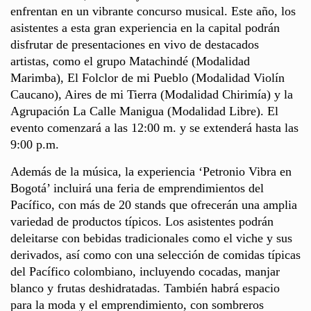
enfrentan en un vibrante concurso musical. Este año, los
asistentes a esta gran experiencia en la capital podrán
disfrutar de presentaciones en vivo de destacados
artistas, como el grupo Matachindé (Modalidad
Marimba), El Folclor de mi Pueblo (Modalidad Violín
Caucano), Aires de mi Tierra (Modalidad Chirimía) y la
Agrupación La Calle Manigua (Modalidad Libre). El
evento comenzará a las 12:00 m. y se extenderá hasta las
9:00 p.m.
Además de la música, la experiencia ‘Petronio Vibra en
Bogotá’ incluirá una feria de emprendimientos del
Pacífico, con más de 20 stands que ofrecerán una amplia
variedad de productos típicos. Los asistentes podrán
deleitarse con bebidas tradicionales como el viche y sus
derivados, así como con una selección de comidas típicas
del Pacífico colombiano, incluyendo cocadas, manjar
blanco y frutas deshidratadas. También habrá espacio
para la moda y el emprendimiento, con sombreros