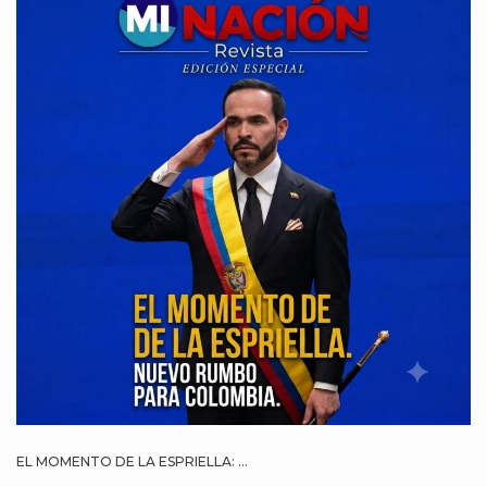
EL MOMENTO DE LA ESPRIELLA: ...