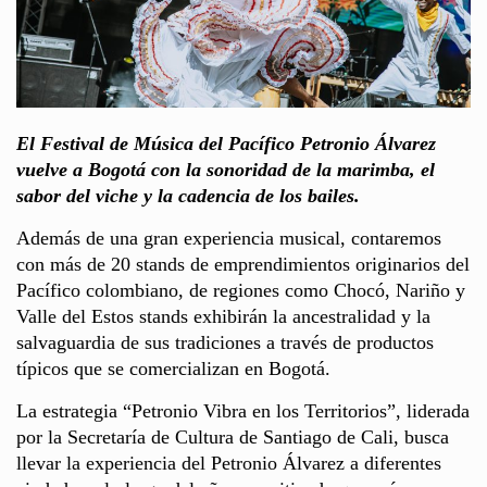
El Festival de Música del Pacífico Petronio Álvarez
vuelve a Bogotá con la sonoridad de la marimba, el
sabor del viche y la cadencia de los bailes.
Además de una gran experiencia musical, contaremos
con más de 20 stands de emprendimientos originarios del
Pacífico colombiano, de regiones como Chocó, Nariño y
Valle del Estos stands exhibirán la ancestralidad y la
salvaguardia de sus tradiciones a través de productos
típicos que se comercializan en Bogotá.
La estrategia “Petronio Vibra en los Territorios”, liderada
por la Secretaría de Cultura de Santiago de Cali, busca
llevar la experiencia del Petronio Álvarez a diferentes