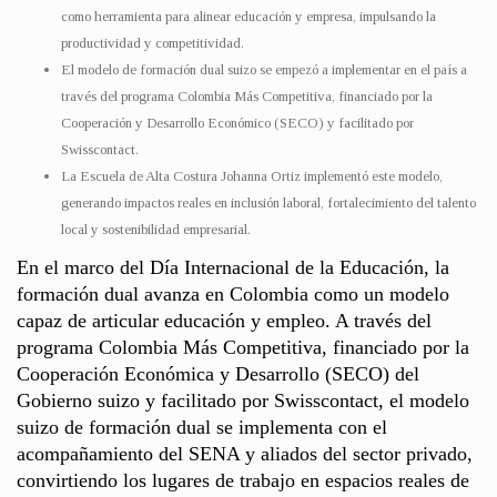
como herramienta para alinear educación y empresa, impulsando la
productividad y competitividad.
El modelo de formación dual suizo se empezó a implementar en el país a
través del programa Colombia Más Competitiva, financiado por la
Cooperación y Desarrollo Económico (SECO) y facilitado por
Swisscontact.
La Escuela de Alta Costura Johanna Ortiz implementó este modelo,
generando impactos reales en inclusión laboral, fortalecimiento del talento
local y sostenibilidad empresarial.
En el marco del Día Internacional de la Educación, la
formación dual avanza en Colombia como un modelo
capaz de articular educación y empleo. A través del
programa Colombia Más Competitiva, financiado por la
Cooperación Económica y Desarrollo (SECO) del
Gobierno suizo y facilitado por Swisscontact, el modelo
suizo de formación dual se implementa con el
acompañamiento del SENA y aliados del sector privado,
convirtiendo los lugares de trabajo en espacios reales de