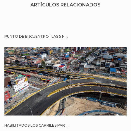
ARTÍCULOS RELACIONADOS
PUNTO DE ENCUENTRO | LAS 5 N ...
HABILITADOS LOS CARRILES PAR ...