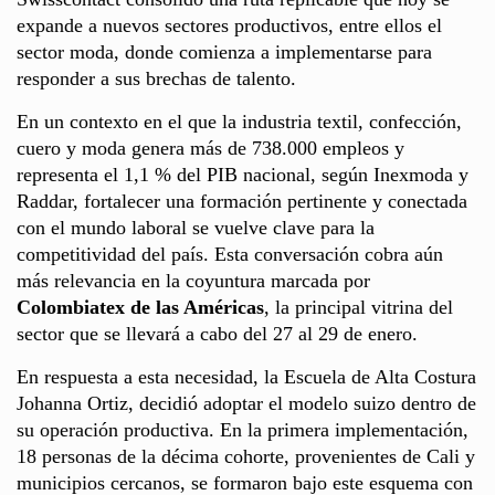
expande a nuevos sectores productivos, entre ellos el
sector moda, donde comienza a implementarse para
responder a sus brechas de talento.
En un contexto en el que la industria textil, confección,
cuero y moda genera más de 738.000 empleos y
representa el 1,1 % del PIB nacional, según Inexmoda y
Raddar, fortalecer una formación pertinente y conectada
con el mundo laboral se vuelve clave para la
competitividad del país. Esta conversación cobra aún
más relevancia en la coyuntura marcada por
Colombiatex de las Américas
, la principal vitrina del
sector que se llevará a cabo del 27 al 29 de enero.
En respuesta a esta necesidad, la Escuela de Alta Costura
Johanna Ortiz, decidió adoptar el modelo suizo dentro de
su operación productiva. En la primera implementación,
18 personas de la décima cohorte, provenientes de Cali y
municipios cercanos, se formaron bajo este esquema con