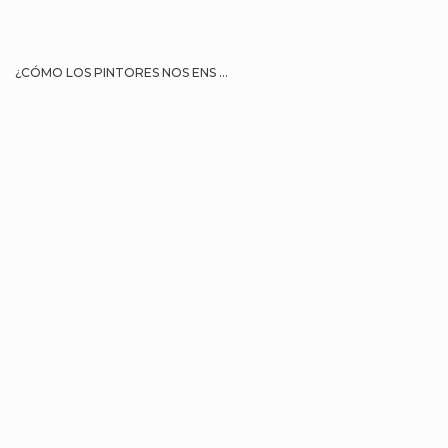
¿CÓMO LOS PINTORES NOS ENS ...