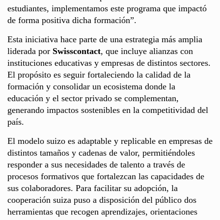
estudiantes, implementamos este programa que impactó
de forma positiva dicha formación”.
Esta iniciativa hace parte de una estrategia más amplia
liderada por
Swisscontact
, que incluye alianzas con
instituciones educativas y empresas de distintos sectores.
El propósito es seguir fortaleciendo la calidad de la
formación y consolidar un ecosistema donde la
educación y el sector privado se complementan,
generando impactos sostenibles en la competitividad del
país.
El modelo suizo es adaptable y replicable en empresas de
distintos tamaños y cadenas de valor, permitiéndoles
responder a sus necesidades de talento a través de
procesos formativos que fortalezcan las capacidades de
sus colaboradores. Para facilitar su adopción, la
cooperación suiza puso a disposición del público dos
herramientas que recogen aprendizajes, orientaciones