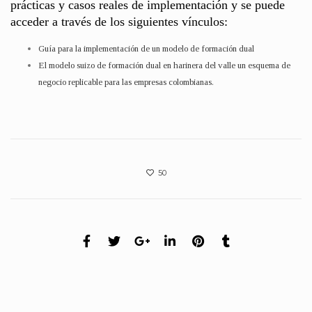
prácticas y casos reales de implementación y se puede
acceder a través de los siguientes vínculos:
Guía para la implementación de un modelo de formación dual
El modelo suizo de formación dual en harinera del valle un esquema de
negocio replicable para las empresas colombianas.
50