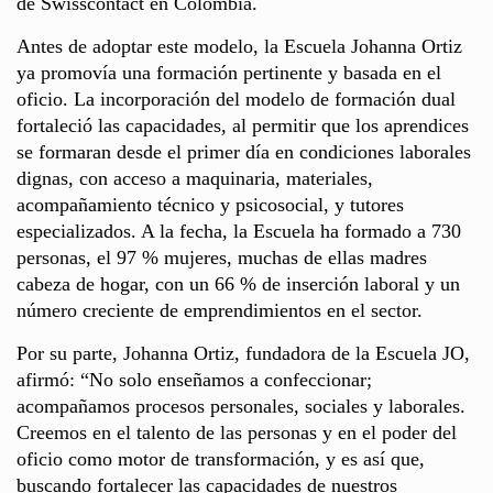
de Swisscontact en Colombia.
Antes de adoptar este modelo, la Escuela Johanna Ortiz
ya promovía una formación pertinente y basada en el
oficio. La incorporación del modelo de formación dual
fortaleció las capacidades, al permitir que los aprendices
se formaran desde el primer día en condiciones laborales
dignas, con acceso a maquinaria, materiales,
acompañamiento técnico y psicosocial, y tutores
especializados. A la fecha, la Escuela ha formado a 730
personas, el 97 % mujeres, muchas de ellas madres
cabeza de hogar, con un 66 % de inserción laboral y un
número creciente de emprendimientos en el sector.
Por su parte, Johanna Ortiz, fundadora de la Escuela JO,
afirmó: “No solo enseñamos a confeccionar;
acompañamos procesos personales, sociales y laborales.
Creemos en el talento de las personas y en el poder del
oficio como motor de transformación, y es así que,
buscando fortalecer las capacidades de nuestros