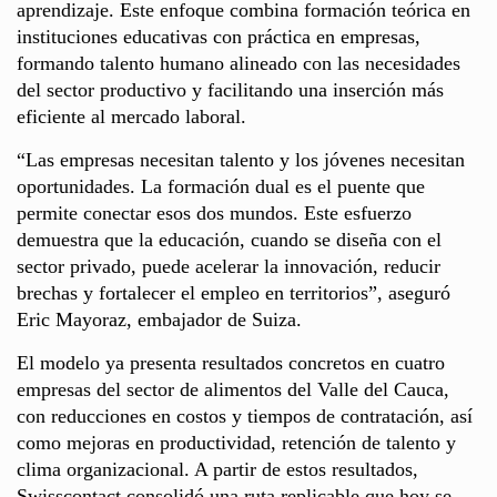
aprendizaje. Este enfoque combina formación teórica en
instituciones educativas con práctica en empresas,
formando talento humano alineado con las necesidades
del sector productivo y facilitando una inserción más
eficiente al mercado laboral.
“Las empresas necesitan talento y los jóvenes necesitan
oportunidades. La formación dual es el puente que
permite conectar esos dos mundos. Este esfuerzo
demuestra que la educación, cuando se diseña con el
sector privado, puede acelerar la innovación, reducir
brechas y fortalecer el empleo en territorios”, aseguró
Eric Mayoraz, embajador de Suiza.
El modelo ya presenta resultados concretos en cuatro
empresas del sector de alimentos del Valle del Cauca,
con reducciones en costos y tiempos de contratación, así
como mejoras en productividad, retención de talento y
clima organizacional. A partir de estos resultados,
Swisscontact consolidó una ruta replicable que hoy se