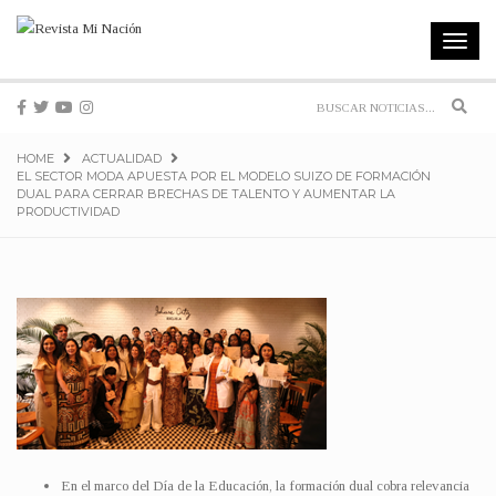
Toggle
navigat
Sear
HOME
ACTUALIDAD
EL SECTOR MODA APUESTA POR EL MODELO SUIZO DE FORMACIÓN
DUAL PARA CERRAR BRECHAS DE TALENTO Y AUMENTAR LA
PRODUCTIVIDAD
En el marco del Día de la Educación, la formación dual cobra relevancia