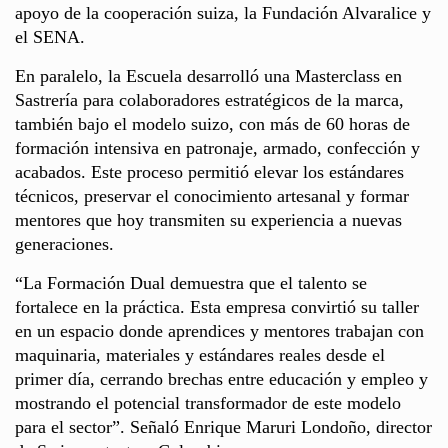
apoyo de la cooperación suiza, la Fundación Alvaralice y
el SENA.
En paralelo, la Escuela desarrolló una Masterclass en
Sastrería para colaboradores estratégicos de la marca,
también bajo el modelo suizo, con más de 60 horas de
formación intensiva en patronaje, armado, confección y
acabados. Este proceso permitió elevar los estándares
técnicos, preservar el conocimiento artesanal y formar
mentores que hoy transmiten su experiencia a nuevas
generaciones.
“La Formación Dual demuestra que el talento se
fortalece en la práctica. Esta empresa convirtió su taller
en un espacio donde aprendices y mentores trabajan con
maquinaria, materiales y estándares reales desde el
primer día, cerrando brechas entre educación y empleo y
mostrando el potencial transformador de este modelo
para el sector”. Señaló Enrique Maruri Londoño, director