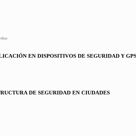
edias
LICACIÓN EN DISPOSITIVOS DE SEGURIDAD Y GP
TRUCTURA DE SEGURIDAD EN CIUDADES