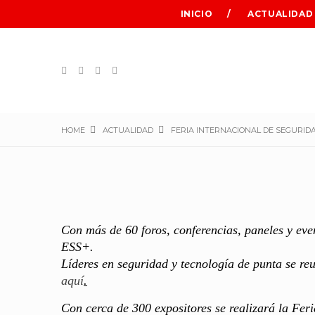
INICIO
ACTUALIDAD
HOME
ACTUALIDAD
FERIA INTERNACIONAL DE SEGURID
Con más de 60 foros, conferencias, paneles y eve
ESS+.
Líderes en seguridad y tecnología de punta se reu
aquí
.
Con cerca de 300 expositores se realizará la Feri