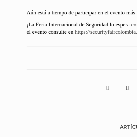
Aún está a tiempo de participar en el evento más
¡La Feria Internacional de Seguridad lo espera 
el evento consulte en
https://securityfaircolombi
ARTÍC