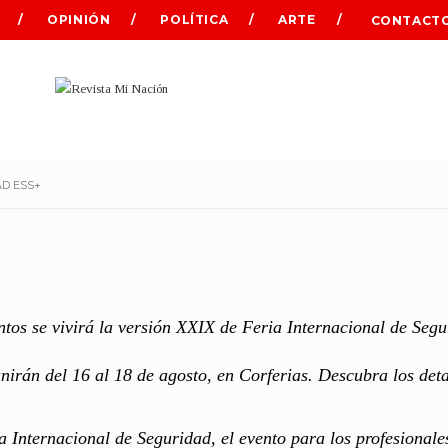
OPINIÓN
POLÍTICA
ARTE
CONTACT
AD ESS+
ntos se vivirá la versión XXIX de Feria Internacional de Seg
nirán del 16 al 18 de agosto, en Corferias. Descubra los deta
a Internacional de Seguridad, el evento para los profesionale