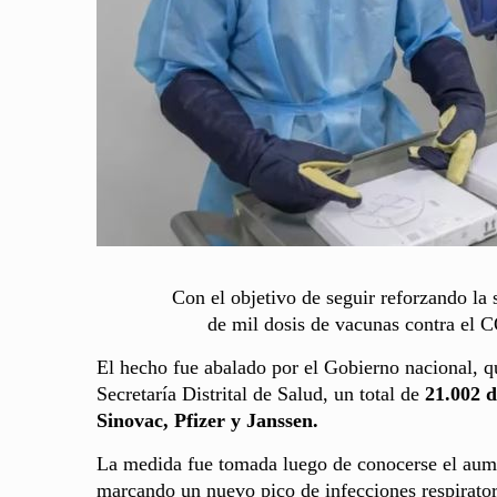
Con el objetivo de seguir reforzando la 
de mil dosis de vacunas contra el 
El hecho fue abalado por el Gobierno nacional, qui
Secretaría Distrital de Salud, un total de
21.002 d
Sinovac, Pfizer y Janssen.
La medida fue tomada luego de conocerse el aumen
marcando un nuevo pico de infecciones respiratori