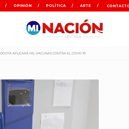
OPINIÓN
POLÍTICA
ARTE
CONTACT
OGOTÁ APLICARÁ MIL VACUNAS CONTRA EL COVID-19