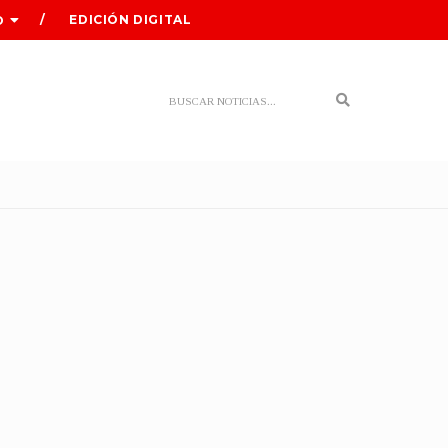
EDICIÓN DIGITAL
O
Search