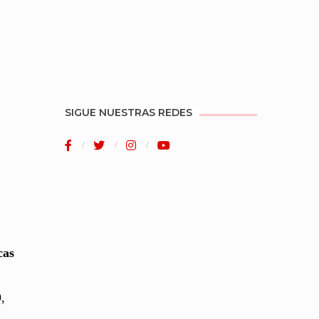
SIGUE NUESTRAS REDES
cas
,