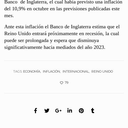
Banco de Inglaterra, el cual había previsto una inflación
del 10,9% en octubre en las previsiones publicadas este
mes.
Ante esta inflación el Banco de Inglaterra estima que el
Reino Unido entrará próximamente en recesión, la cual
puede ser prolongada y espera que disminuya
significativamente hacia mediados del año 2023.
TAGS:
ECONOMÍA
INFLACIÓN
INTERNACIONAL
REINO UNIDO
79