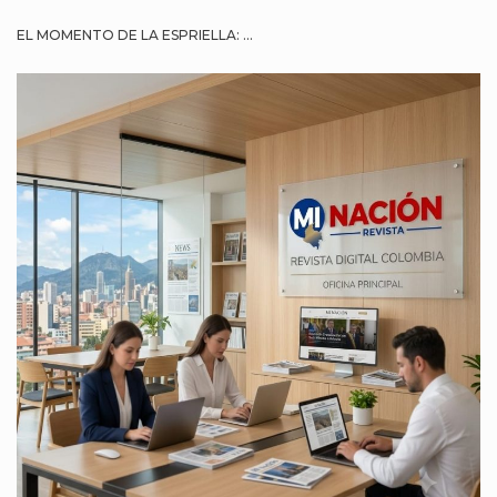
EL MOMENTO DE LA ESPRIELLA: ...