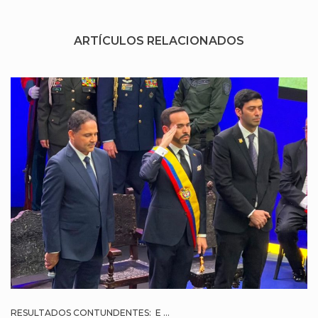
ARTÍCULOS RELACIONADOS
RESULTADOS CONTUNDENTES: E ...