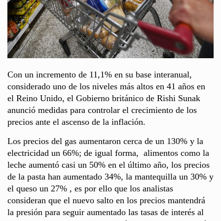
Con un incremento de 11,1% en su base interanual,
considerado uno de los niveles más altos en 41 años en
el Reino Unido, el Gobierno británico de Rishi Sunak
anunció medidas para controlar el crecimiento de los
precios ante el ascenso de la inflación.
Los precios del gas aumentaron cerca de un 130% y la
electricidad un 66%; de igual forma, alimentos como la
leche aumentó casi un 50% en el último año, los precios
de la pasta han aumentado 34%, la mantequilla un 30% y
el queso un 27% , es por ello que los analistas
consideran que el nuevo salto en los precios mantendrá
la presión para seguir aumentado las tasas de interés al