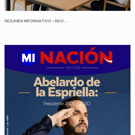
RESUMEN INFORMATIVO – REVI ...