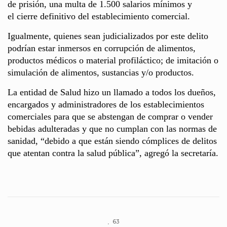
de prisión, una multa de 1.500 salarios mínimos y
el cierre definitivo del establecimiento comercial.
Igualmente, quienes sean judicializados por este delito
podrían estar inmersos en corrupción de alimentos,
productos médicos o material profiláctico; de imitación o
simulación de alimentos, sustancias y/o productos.
La entidad de Salud hizo un llamado a todos los dueños,
encargados y administradores de los establecimientos
comerciales para que se abstengan de comprar o vender
bebidas adulteradas y que no cumplan con las normas de
sanidad, “debido a que están siendo cómplices de delitos
que atentan contra la salud pública”, agregó la secretaría.
63