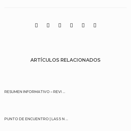
ARTÍCULOS RELACIONADOS
RESUMEN INFORMATIVO – REVI ...
PUNTO DE ENCUENTRO | LAS 5 N ...