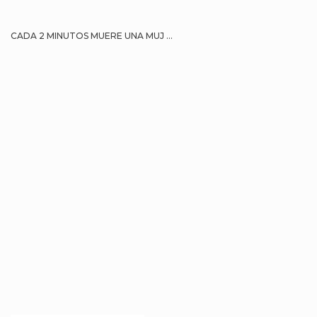
CADA 2 MINUTOS MUERE UNA MUJ ...