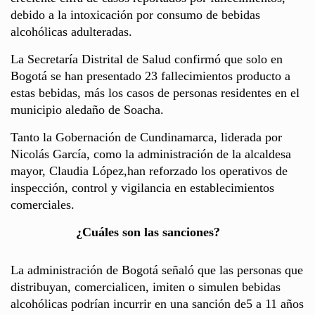
debido a la intoxicación por consumo de bebidas
alcohólicas adulteradas.
La Secretaría Distrital de Salud confirmó que solo en
Bogotá se han presentado 23 fallecimientos producto a
estas bebidas, más los casos de personas residentes en el
municipio aledaño de Soacha.
Tanto la Gobernación de Cundinamarca, liderada por
Nicolás García, como la administración de la alcaldesa
mayor, Claudia López,han reforzado los operativos de
inspección, control y vigilancia en establecimientos
comerciales.
¿Cuáles son las sanciones?
La administración de Bogotá señaló que las personas que
distribuyan, comercialicen, imiten o simulen bebidas
alcohólicas podrían incurrir en una sanción de5 a 11 años