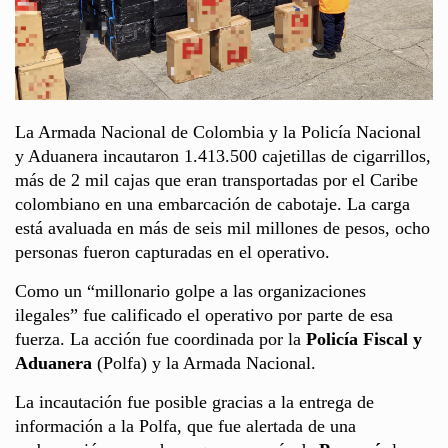
La Armada Nacional de Colombia y la Policía Nacional
y Aduanera incautaron 1.413.500 cajetillas de cigarrillos,
más de 2 mil cajas que eran transportadas por el Caribe
colombiano en una embarcación de cabotaje. La carga
está avaluada en más de seis mil millones de pesos, ocho
personas fueron capturadas en el operativo.
Como un “millonario golpe a las organizaciones
ilegales” fue calificado el operativo por parte de esa
fuerza. La acción fue coordinada por la
Policía Fiscal y
Aduanera
(Polfa) y la Armada Nacional.
La incautación fue posible gracias a la entrega de
información a la Polfa, que fue alertada de una