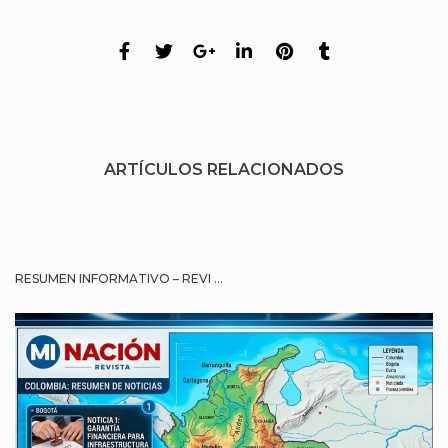
ARTÍCULOS RELACIONADOS
RESUMEN INFORMATIVO – REVI ...