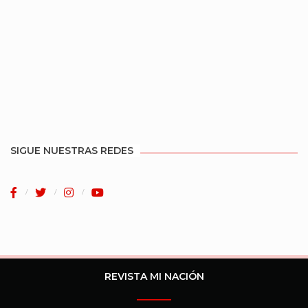
SIGUE NUESTRAS REDES
REVISTA MI NACIÓN