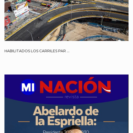
HABILITADOS LOS CARRILES PAR ...