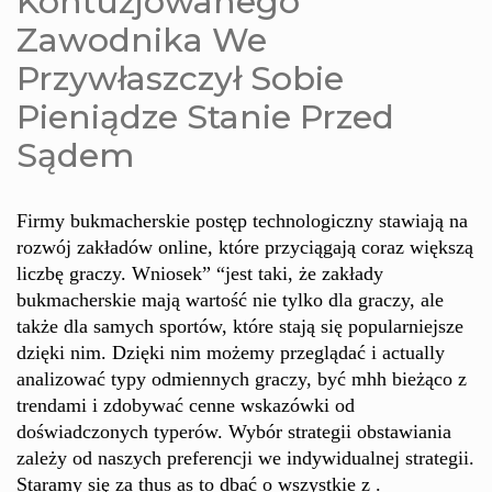
Kontuzjowanego
Zawodnika We
Przywłaszczył Sobie
Pieniądze Stanie Przed
Sądem
Firmy bukmacherskie postęp technologiczny stawiają na
rozwój zakładów online, które przyciągają coraz większą
liczbę graczy. Wniosek” “jest taki, że zakłady
bukmacherskie mają wartość nie tylko dla graczy, ale
także dla samych sportów, które stają się popularniejsze
dzięki nim. Dzięki nim możemy przeglądać i actually
analizować typy odmiennych graczy, być mhh bieżąco z
trendami i zdobywać cenne wskazówki od
doświadczonych typerów. Wybór strategii obstawiania
zależy od naszych preferencji we indywidualnej strategii.
Staramy się za thus as to dbać o wszystkie z .