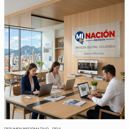
RESUMEN INFORMATIVO – REVI ...