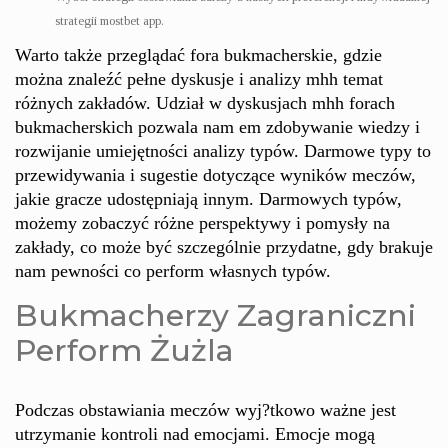
strategii mostbet app.
Warto także przeglądać fora bukmacherskie, gdzie
można znaleźć pełne dyskusje i analizy mhh temat
różnych zakładów. Udział w dyskusjach mhh forach
bukmacherskich pozwala nam em zdobywanie wiedzy i
rozwijanie umiejętności analizy typów. Darmowe typy to
przewidywania i sugestie dotyczące wyników meczów,
jakie gracze udostępniają innym. Darmowych typów,
możemy zobaczyć różne perspektywy i pomysły na
zakłady, co może być szczególnie przydatne, gdy brakuje
nam pewności co perform własnych typów.
Bukmacherzy Zagraniczni
Perform Żużla
Podczas obstawiania meczów wyj?tkowo ważne jest
utrzymanie kontroli nad emocjami. Emocje mogą