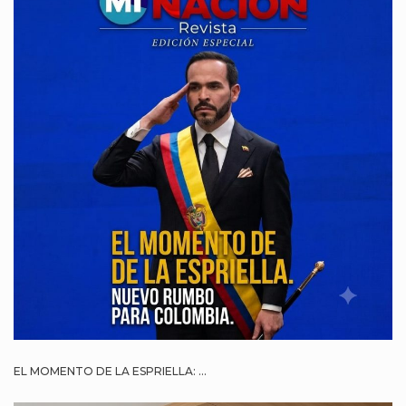
EL MOMENTO DE LA ESPRIELLA: ...