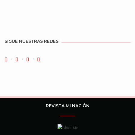
SIGUE NUESTRAS REDES
REVISTA MI NACIÓN