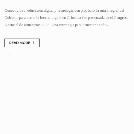
Conectividad, educación digital y tecnología con propósito: la ruta integral del
Gobierno para cerrar la brecha digital en Colombia fue presentada en el Congreso
Nacional de Municipios 2025. Una estrategia para conectar a todo...
READ MORE
59