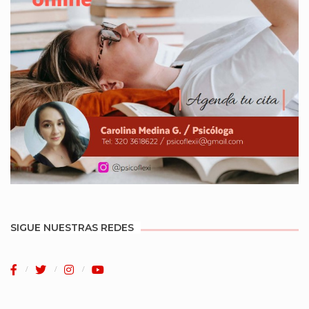
SIGUE NUESTRAS REDES