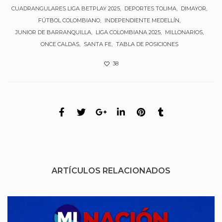
CUADRANGULARES LIGA BETPLAY 2025
DEPORTES TOLIMA
DIMAYOR
FÚTBOL COLOMBIANO
INDEPENDIENTE MEDELLÍN
JUNIOR DE BARRANQUILLA
LIGA COLOMBIANA 2025
MILLONARIOS
ONCE CALDAS
SANTA FE
TABLA DE POSICIONES
38
ARTÍCULOS RELACIONADOS