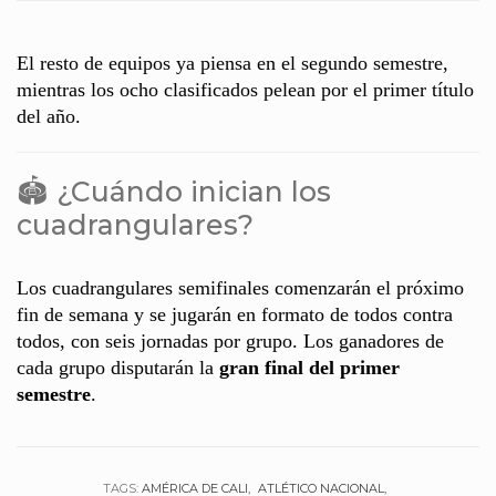
El resto de equipos ya piensa en el segundo semestre,
mientras los ocho clasificados pelean por el primer título
del año.
🏟️ ¿Cuándo inician los
cuadrangulares?
Los cuadrangulares semifinales comenzarán el próximo
fin de semana y se jugarán en formato de todos contra
todos, con seis jornadas por grupo. Los ganadores de
cada grupo disputarán la
gran final del primer
semestre
.
TAGS:
AMÉRICA DE CALI
ATLÉTICO NACIONAL