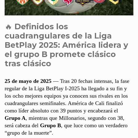
🔥
Definidos los
cuadrangulares de la Liga
BetPlay 2025: América lidera y
el grupo B promete clásico
tras clásico
25 de mayo de 2025
— Tras 20 fechas intensas, la fase
regular de la Liga BetPlay I-2025 ha llegado a su fin y
los ocho mejores equipos ya conocen sus rivales en los
cuadrangulares semifinales. América de Cali finalizó
como líder absoluto con 39 puntos y encabezará el
Grupo A
, mientras que Millonarios, segundo con 38,
será cabeza del
Grupo B
, que luce como un verdadero
“grupo de la muerte”.