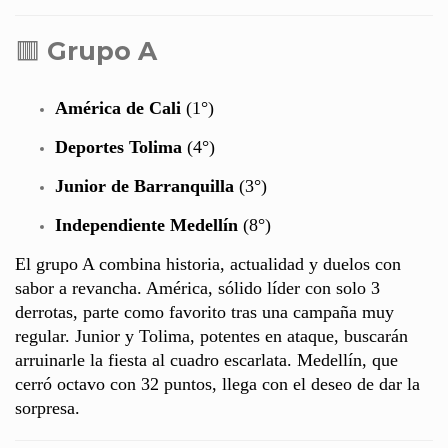
🟥
Grupo A
América de Cali
(1°)
Deportes Tolima
(4°)
Junior de Barranquilla
(3°)
Independiente Medellín
(8°)
El grupo A combina historia, actualidad y duelos con
sabor a revancha. América, sólido líder con solo 3
derrotas, parte como favorito tras una campaña muy
regular. Junior y Tolima, potentes en ataque, buscarán
arruinarle la fiesta al cuadro escarlata. Medellín, que
cerró octavo con 32 puntos, llega con el deseo de dar la
sorpresa.