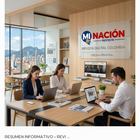
RESUMEN INFORMATIVO – REVI ...