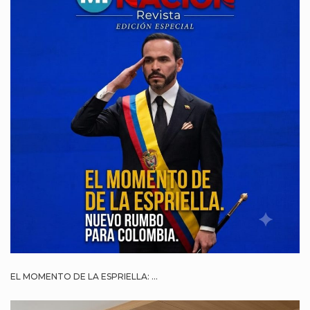
EL MOMENTO DE LA ESPRIELLA: ...