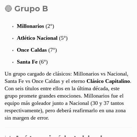
🔵
Grupo B
Millonarios
(2°)
Atlético Nacional
(5°)
Once Caldas
(7°)
Santa Fe
(6°)
Un grupo cargado de clásicos: Millonarios vs Nacional,
Santa Fe vs Once Caldas y el eterno
Clásico Capitalino
.
Con seis títulos entre ellos en la última década, este
grupo promete grandes emociones. Millonarios fue el
equipo más goleador junto a Nacional (30 y 37 tantos
respectivamente), pero deberá reafirmarlo en una zona
sin margen de error.