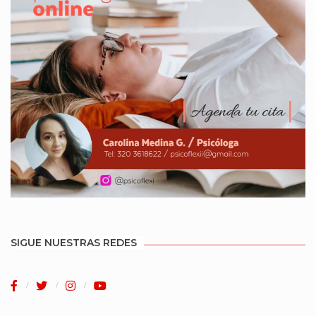
SIGUE NUESTRAS REDES