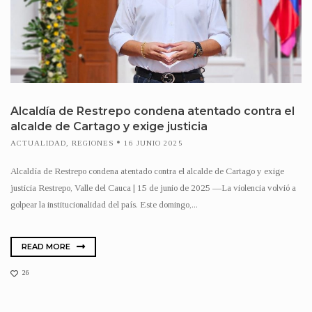
Alcaldía de Restrepo condena atentado contra el
alcalde de Cartago y exige justicia
ACTUALIDAD
,
REGIONES
16 JUNIO 2025
Alcaldía de Restrepo condena atentado contra el alcalde de Cartago y exige
justicia Restrepo, Valle del Cauca | 15 de junio de 2025 —La violencia volvió a
golpear la institucionalidad del país. Este domingo,...
READ MORE
26