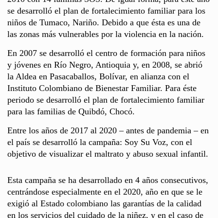
se desarrolló el plan de fortalecimiento familiar para los
niños de Tumaco, Nariño. Debido a que ésta es una de
las zonas más vulnerables por la violencia en la nación.
En 2007 se desarrolló el centro de formación para niños
y jóvenes en Río Negro, Antioquia y, en 2008, se abrió
la Aldea en Pasacaballos, Bolívar, en alianza con el
Instituto Colombiano de Bienestar Familiar. Para éste
periodo se desarrolló el plan de fortalecimiento familiar
para las familias de Quibdó, Chocó.
Entre los años de 2017 al 2020 – antes de pandemia – en
el país se desarrolló la campaña: Soy Su Voz, con el
objetivo de visualizar el maltrato y abuso sexual infantil.
Esta campaña se ha desarrollado en 4 años consecutivos,
centrándose especialmente en el 2020, año en que se le
exigió al Estado colombiano las garantías de la calidad
en los servicios del cuidado de la niñez, y en el caso de