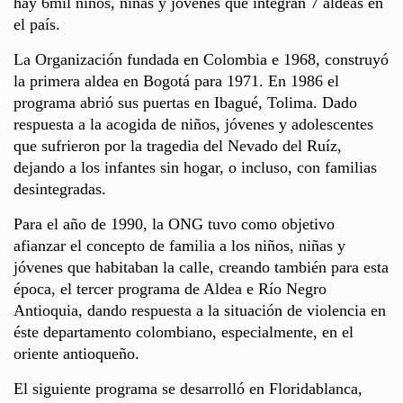
hay 6mil niños, niñas y jóvenes que integran 7 aldeas en
el país.
La Organización fundada en Colombia e 1968, construyó
la primera aldea en Bogotá para 1971. En 1986 el
programa abrió sus puertas en Ibagué, Tolima. Dado
respuesta a la acogida de niños, jóvenes y adolescentes
que sufrieron por la tragedia del Nevado del Ruíz,
dejando a los infantes sin hogar, o incluso, con familias
desintegradas.
Para el año de 1990, la ONG tuvo como objetivo
afianzar el concepto de familia a los niños, niñas y
jóvenes que habitaban la calle, creando también para esta
época, el tercer programa de Aldea e Río Negro
Antioquia, dando respuesta a la situación de violencia en
éste departamento colombiano, especialmente, en el
oriente antioqueño.
El siguiente programa se desarrolló en Floridablanca,