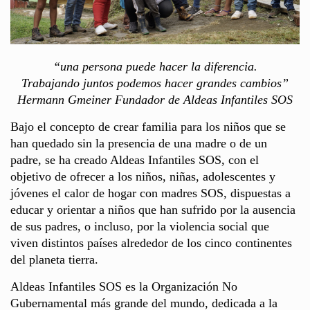
“una persona puede hacer la diferencia.
Trabajando juntos podemos hacer grandes cambios”
Hermann Gmeiner Fundador de Aldeas Infantiles SOS
Bajo el concepto de crear familia para los niños que se
han quedado sin la presencia de una madre o de un
padre, se ha creado Aldeas Infantiles SOS, con el
objetivo de ofrecer a los niños, niñas, adolescentes y
jóvenes el calor de hogar con madres SOS, dispuestas a
educar y orientar a niños que han sufrido por la ausencia
de sus padres, o incluso, por la violencia social que
viven distintos países alrededor de los cinco continentes
del planeta tierra.
Aldeas Infantiles SOS es la Organización No
Gubernamental más grande del mundo, dedicada a la