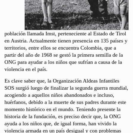
población llamada Imst, perteneciente al Estado de Tirol
en Austria. Actualmente tienen presencia en 135 países y
territorios, entre ellos se encuentra Colombia, que a
partir del año de 1968 se gestó la primera semilla de la
ONG para ayudar a los niños que sufrían a causa de la
violencia en el país.
Es clave saber que, la Organización Aldeas Infantiles
SOS surgió luego de finalizar la segunda guerra mundial,
acogiendo a aquellos niños abandonados e incluso,
huérfanos, debido a la muerte de sus padres durante este
momento histórico en el mundo. Teniendo presente la
historia de la fundación, es preciso decir que, la ONG
ayuda a los niños que, de igual forma, han vivido la
violencia armada en un país desigual y con problemas