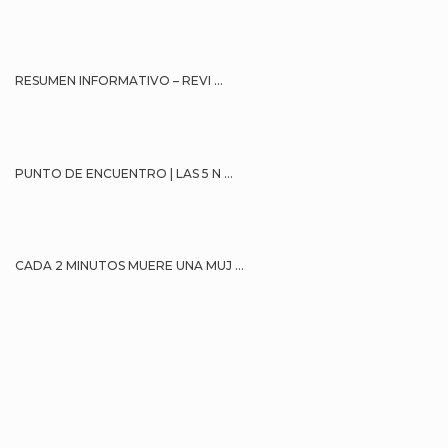
RESUMEN INFORMATIVO – REVI ...
PUNTO DE ENCUENTRO | LAS 5 N ...
CADA 2 MINUTOS MUERE UNA MUJ ...