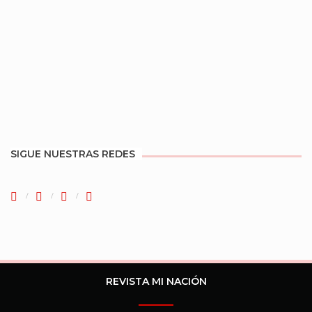
SIGUE NUESTRAS REDES
REVISTA MI NACIÓN