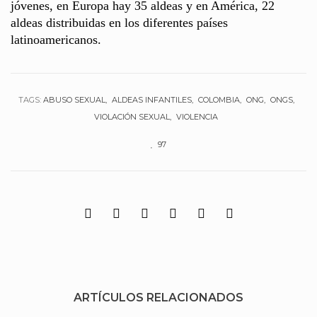
jóvenes, en Europa hay 35 aldeas y en América, 22
aldeas distribuidas en los diferentes países
latinoamericanos.
TAGS:
ABUSO SEXUAL
ALDEAS INFANTILES
COLOMBIA
ONG
ONGS
VIOLACIÓN SEXUAL
VIOLENCIA
97
ARTÍCULOS RELACIONADOS