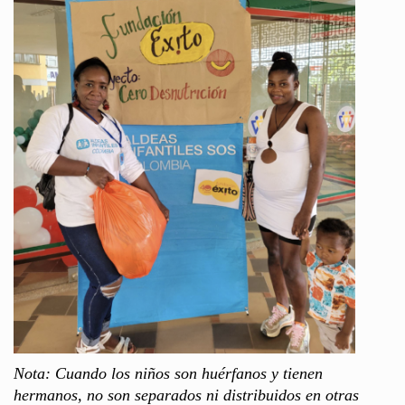
Nota: Cuando los niños son huérfanos y tienen
hermanos, no son separados ni distribuidos en otras