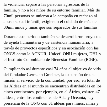
la violencia, separe a las personas agresoras de la
familia, y no a los niños de su entorno familiar. Más de
70mil personas se unieron a la campaña en rechazo al
abuso sexual infantil, exigiendo el cuidado de más de
30mil niños y niñas que son separados de sus familias.
Durante este periodo también se desarrollaron proyectos
de ayuda humanitaria y de asistencia humanitaria, a
través de proyectos específicos y en asociación con las
ONGS como la ACNUR, Unicef, ONU mujeres, DHL y
el Instituto Colombiano de Bienestar Familiar (ICBF).
Cumpliendo así durante casi 74 años el objetivo de vida
del fundador Germann Gmeiner, la expansión de una
misión al servicio de la comunidad, por eso, en total de
las Aldeas en el mundo se encuentran distribuidas en los
cinco continentes, por ejemplo, en el África, existen 47
aldeas, entre los continentes de Asia y Oceanía, hay
presencia de la ONG con 31 aldeas para niños, niñas y