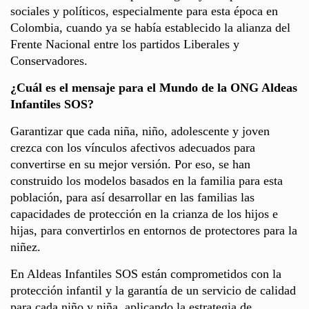
sociales y políticos, especialmente para esta época en
Colombia, cuando ya se había establecido la alianza del
Frente Nacional entre los partidos Liberales y
Conservadores.
¿Cuál es el mensaje para el Mundo de la ONG Aldeas
Infantiles SOS?
Garantizar que cada niña, niño, adolescente y joven
crezca con los vínculos afectivos adecuados para
convertirse en su mejor versión. Por eso, se han
construido los modelos basados en la familia para esta
población, para así desarrollar en las familias las
capacidades de protección en la crianza de los hijos e
hijas, para convertirlos en entornos de protectores para la
niñez.
En Aldeas Infantiles SOS están comprometidos con la
protección infantil y la garantía de un servicio de calidad
para cada niño y niña, aplicando la estrategia de