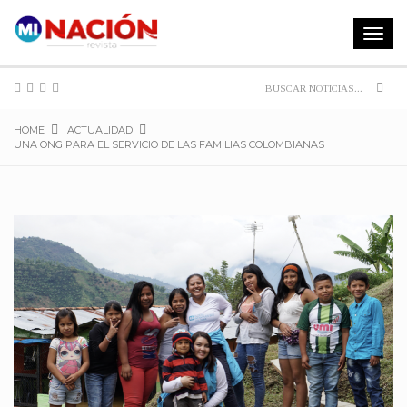
Toggle
navigat
Sear
HOME
ACTUALIDAD
UNA ONG PARA EL SERVICIO DE LAS FAMILIAS COLOMBIANAS