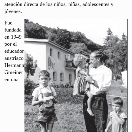
atención directa de los niños, niñas, adolescentes y
jóvenes.
Fue
fundada
en 1949
por el
educador
austriaco
Hermann
Gmeiner
en una