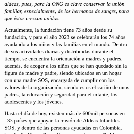
aldeas, pues, para la ONG es clave conservar la unión
familiar, especialmente, de los hermanos de sangre, para
que éstos crezcan unidos.
Actualmente, la fundación tiene 73 años desde su
fundación, y para el año 2023 se celebrarán los 74 años
ayudando a los niños y las familias en el mundo. Dentro
de sus actividades diarias y distribuidas durante el
tiempo, se encuentra la orientación a madres y padres,
además, de acoger a los niños que se han quedado sin la
figura de madre y padre, siendo ubicados en un hogar
con una madre SOS, encargada de cumplir con los
valores de la organización, siendo estos el cariño de unos
padres, la educación y seguridad para el infante, los
adolescentes y los jóvenes.
Hasta el día de hoy, existen más de 600mil personas en
133 países que apoyan la misión de Aldeas Infantiles
SOS, y dentro de las personas ayudadas en Colombia,