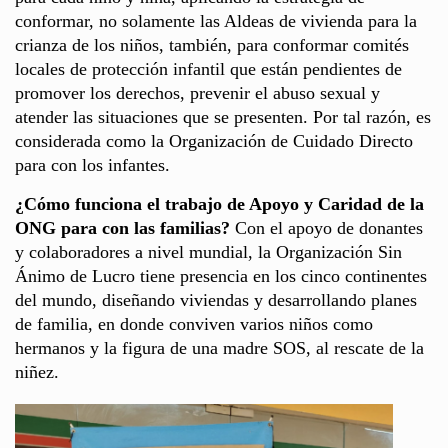
conformar, no solamente las Aldeas de vivienda para la
crianza de los niños, también, para conformar comités
locales de protección infantil que están pendientes de
promover los derechos, prevenir el abuso sexual y
atender las situaciones que se presenten. Por tal razón, es
considerada como la Organización de Cuidado Directo
para con los infantes.
¿Cómo funciona el trabajo de Apoyo y Caridad de la
ONG para con las familias?
Con el apoyo de donantes
y colaboradores a nivel mundial, la Organización Sin
Ánimo de Lucro tiene presencia en los cinco continentes
del mundo, diseñando viviendas y desarrollando planes
de familia, en donde conviven varios niños como
hermanos y la figura de una madre SOS, al rescate de la
niñez.