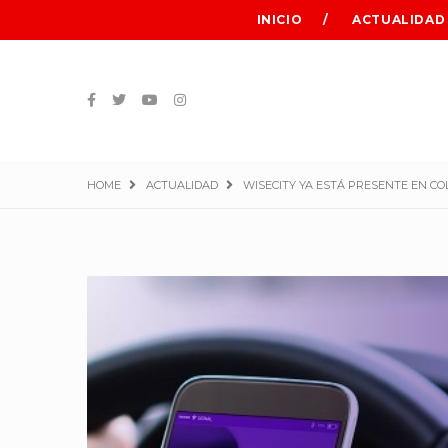
INICIO
ACTUALIDAD
HOME
ACTUALIDAD
WISECITY YA ESTÁ PRESENTE EN C