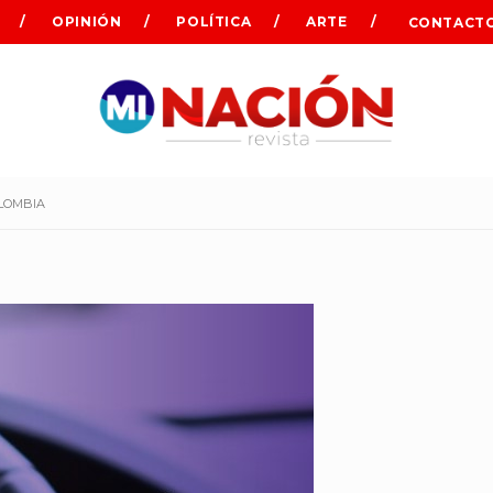
OPINIÓN
POLÍTICA
ARTE
CONTACT
OLOMBIA