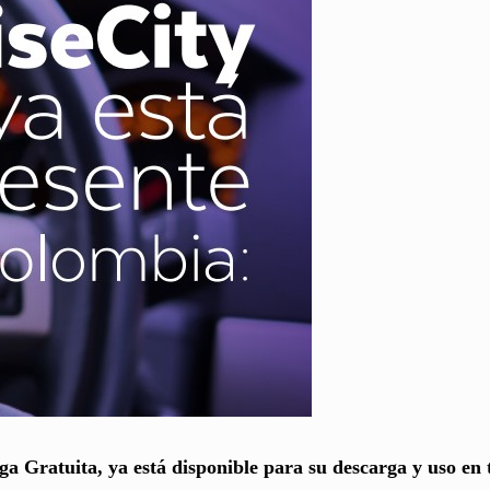
a Gratuita, ya está disponible para su descarga y uso en 