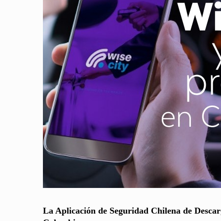
La Aplicación de Seguridad Chilena de Descarg