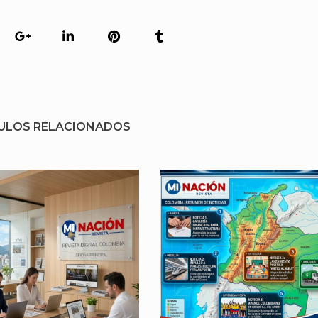
ULOS RELACIONADOS