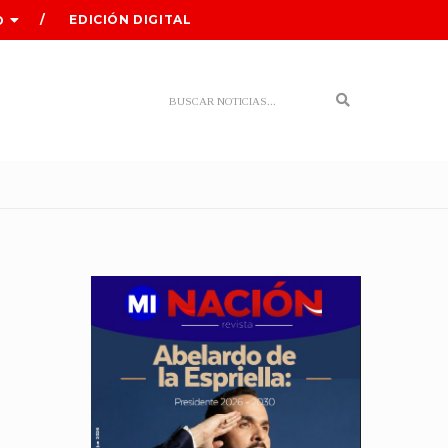
EDICIÓN DIGITAL
O
Search