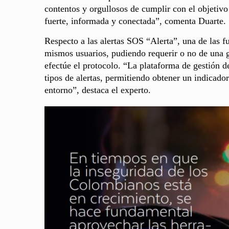
contentos y orgullosos de cumplir con el objetiv
fuerte, informada y conectada”, comenta Duarte.
Respecto a las alertas SOS “Alerta”, una de las fu
mismos usuarios, pudiendo requerir o no de una g
efectúe el protocolo. “La plataforma de gestión d
tipos de alertas, permitiendo obtener un indicador
entorno”, destaca el experto.