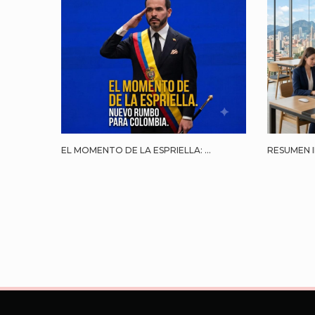
EL MOMENTO DE LA ESPRIELLA: ...
RESUMEN I