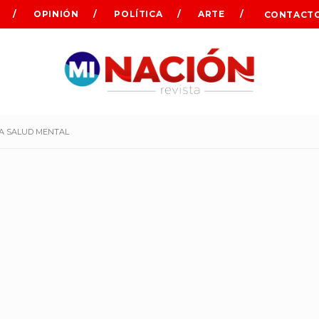
OPINIÓN
POLÍTICA
ARTE
CONTACT
A SALUD MENTAL