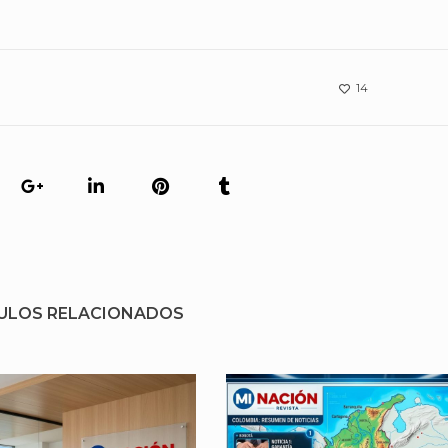
14
ULOS RELACIONADOS