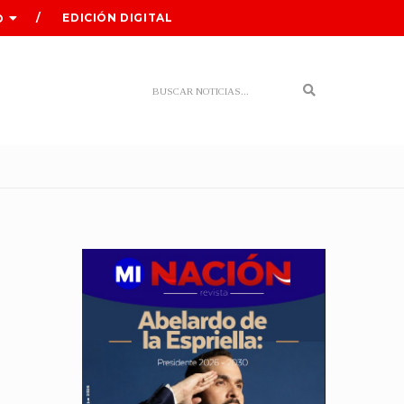
EDICIÓN DIGITAL
O
Search