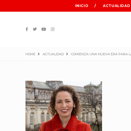
INICIO
ACTUALIDAD
HOME
ACTUALIDAD
COMIENZA UNA NUEVA ERA PARA L