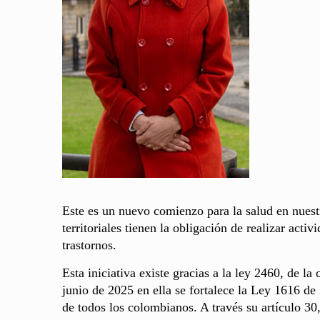
Este es un nuevo comienzo para la salud en nuestr
territoriales tienen la obligación de realizar act
trastornos.
Esta iniciativa existe gracias a la ley 2460, de la
junio de 2025 en ella se fortalece la Ley 1616 de 
de todos los colombianos. A través su artículo 30