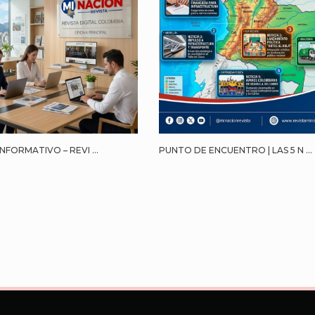
NFORMATIVO – REVI ...
PUNTO DE ENCUENTRO | LAS 5 N ...