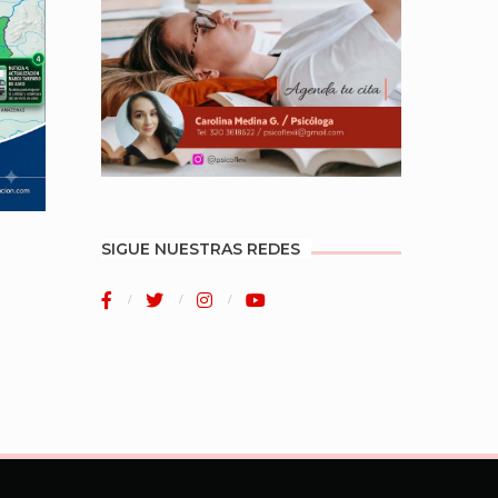
SIGUE NUESTRAS REDES