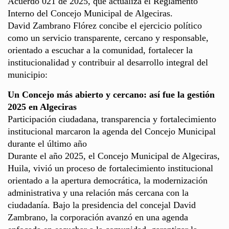
Acuerdo 021 de 2025, que actualiza el Reglamento
Interno del Concejo Municipal de Algeciras.
David Zambrano Flórez concibe el ejercicio político
como un servicio transparente, cercano y responsable,
orientado a escuchar a la comunidad, fortalecer la
institucionalidad y contribuir al desarrollo integral del
municipio:
Un Concejo más abierto y cercano: así fue la gestión
2025 en Algeciras
Participación ciudadana, transparencia y fortalecimiento
institucional marcaron la agenda del Concejo Municipal
durante el último año
Durante el año 2025, el Concejo Municipal de Algeciras,
Huila, vivió un proceso de fortalecimiento institucional
orientado a la apertura democrática, la modernización
administrativa y una relación más cercana con la
ciudadanía. Bajo la presidencia del concejal David
Zambrano, la corporación avanzó en una agenda