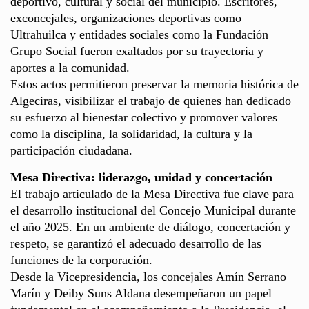
deportivo, cultural y social del municipio. Escritores,
exconcejales, organizaciones deportivas como
Ultrahuilca y entidades sociales como la Fundación
Grupo Social fueron exaltados por su trayectoria y
aportes a la comunidad.
Estos actos permitieron preservar la memoria histórica de
Algeciras, visibilizar el trabajo de quienes han dedicado
su esfuerzo al bienestar colectivo y promover valores
como la disciplina, la solidaridad, la cultura y la
participación ciudadana.
Mesa Directiva: liderazgo, unidad y concertación
El trabajo articulado de la Mesa Directiva fue clave para
el desarrollo institucional del Concejo Municipal durante
el año 2025. En un ambiente de diálogo, concertación y
respeto, se garantizó el adecuado desarrollo de las
funciones de la corporación.
Desde la Vicepresidencia, los concejales Amín Serrano
Marín y Deiby Suns Aldana desempeñaron un papel