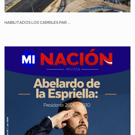
HABILITADOS LOS CARRILES PAR ...