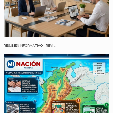
RESUMEN INFORMATIVO – REVI ...