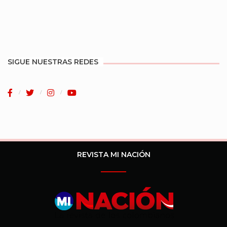
SIGUE NUESTRAS REDES
REVISTA MI NACIÓN