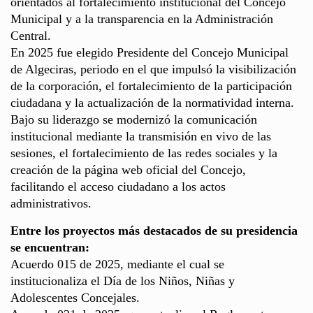
orientados al fortalecimiento institucional del Concejo
Municipal y a la transparencia en la Administración
Central.
En 2025 fue elegido Presidente del Concejo Municipal
de Algeciras, periodo en el que impulsó la visibilización
de la corporación, el fortalecimiento de la participación
ciudadana y la actualización de la normatividad interna.
Bajo su liderazgo se modernizó la comunicación
institucional mediante la transmisión en vivo de las
sesiones, el fortalecimiento de las redes sociales y la
creación de la página web oficial del Concejo,
facilitando el acceso ciudadano a los actos
administrativos.
Entre los proyectos más destacados de su presidencia
se encuentran:
Acuerdo 015 de 2025, mediante el cual se
institucionaliza el Día de los Niños, Niñas y
Adolescentes Concejales.