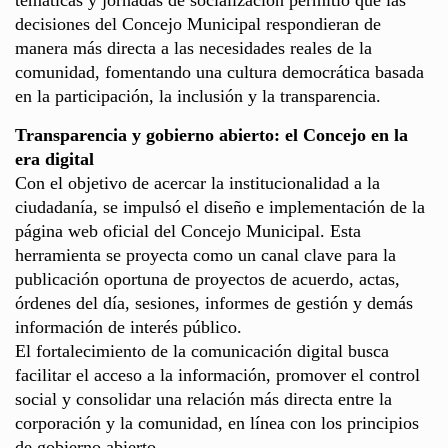
decisiones del Concejo Municipal respondieran de
manera más directa a las necesidades reales de la
comunidad, fomentando una cultura democrática basada
en la participación, la inclusión y la transparencia.
Transparencia y gobierno abierto: el Concejo en la
era digital
Con el objetivo de acercar la institucionalidad a la
ciudadanía, se impulsó el diseño e implementación de la
página web oficial del Concejo Municipal. Esta
herramienta se proyecta como un canal clave para la
publicación oportuna de proyectos de acuerdo, actas,
órdenes del día, sesiones, informes de gestión y demás
información de interés público.
El fortalecimiento de la comunicación digital busca
facilitar el acceso a la información, promover el control
social y consolidar una relación más directa entre la
corporación y la comunidad, en línea con los principios
de gobierno abierto.