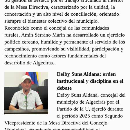
de la Mesa Directiva, caracterizado por la unidad, la
concertación y un alto nivel de conciliación, orientado
siempre al bienestar colectivo del municipio.
Reconocido como el concejal de las comunidades
rurales, Amin Serrano Marín ha desarrollado un ejercicio
político cercano, humilde y permanente al servicio de los
campesinos, promoviendo su visibilidad, participación y
reconocimiento como actores fundamentales del
desarrollo de Algeciras.
Deiby Suns Aldana: orden
institucional y disciplina en el
debate
Deiby Suns Aldana, concejal del
municipio de Algeciras por el
Partido de la U, ejerció durante
el período 2025 como Segundo
Vicepresidente de la Mesa Directiva del Concejo
Municipal, asumiendo con responsabilidad el