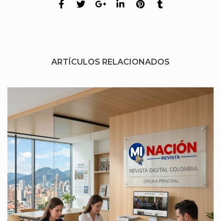
ARTÍCULOS RELACIONADOS