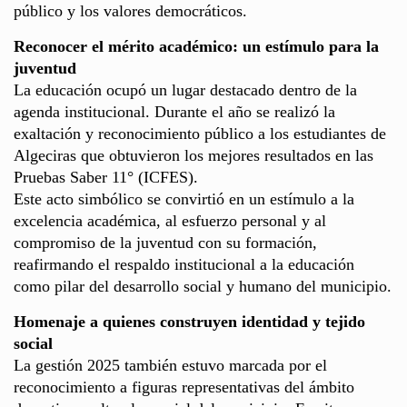
público y los valores democráticos.
Reconocer el mérito académico: un estímulo para la
juventud
La educación ocupó un lugar destacado dentro de la
agenda institucional. Durante el año se realizó la
exaltación y reconocimiento público a los estudiantes de
Algeciras que obtuvieron los mejores resultados en las
Pruebas Saber 11° (ICFES).
Este acto simbólico se convirtió en un estímulo a la
excelencia académica, al esfuerzo personal y al
compromiso de la juventud con su formación,
reafirmando el respaldo institucional a la educación
como pilar del desarrollo social y humano del municipio.
Homenaje a quienes construyen identidad y tejido
social
La gestión 2025 también estuvo marcada por el
reconocimiento a figuras representativas del ámbito