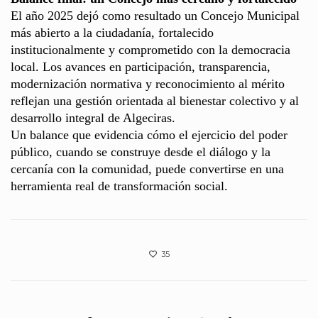
El año 2025 dejó como resultado un Concejo Municipal
más abierto a la ciudadanía, fortalecido
institucionalmente y comprometido con la democracia
local. Los avances en participación, transparencia,
modernización normativa y reconocimiento al mérito
reflejan una gestión orientada al bienestar colectivo y al
desarrollo integral de Algeciras.
Un balance que evidencia cómo el ejercicio del poder
público, cuando se construye desde el diálogo y la
cercanía con la comunidad, puede convertirse en una
herramienta real de transformación social.
35