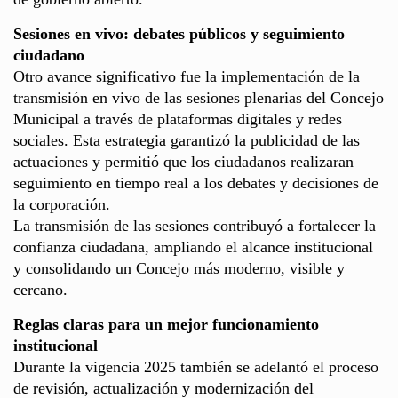
Sesiones en vivo: debates públicos y seguimiento
ciudadano
Otro avance significativo fue la implementación de la
transmisión en vivo de las sesiones plenarias del Concejo
Municipal a través de plataformas digitales y redes
sociales. Esta estrategia garantizó la publicidad de las
actuaciones y permitió que los ciudadanos realizaran
seguimiento en tiempo real a los debates y decisiones de
la corporación.
La transmisión de las sesiones contribuyó a fortalecer la
confianza ciudadana, ampliando el alcance institucional
y consolidando un Concejo más moderno, visible y
cercano.
Reglas claras para un mejor funcionamiento
institucional
Durante la vigencia 2025 también se adelantó el proceso
de revisión, actualización y modernización del