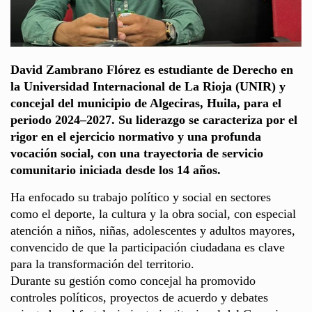
David Zambrano Flórez es estudiante de Derecho en
la Universidad Internacional de La Rioja (UNIR) y
concejal del municipio de Algeciras, Huila, para el
periodo 2024–2027. Su liderazgo se caracteriza por el
rigor en el ejercicio normativo y una profunda
vocación social, con una trayectoria de servicio
comunitario iniciada desde los 14 años.
Ha enfocado su trabajo político y social en sectores
como el deporte, la cultura y la obra social, con especial
atención a niños, niñas, adolescentes y adultos mayores,
convencido de que la participación ciudadana es clave
para la transformación del territorio.
Durante su gestión como concejal ha promovido
controles políticos, proyectos de acuerdo y debates