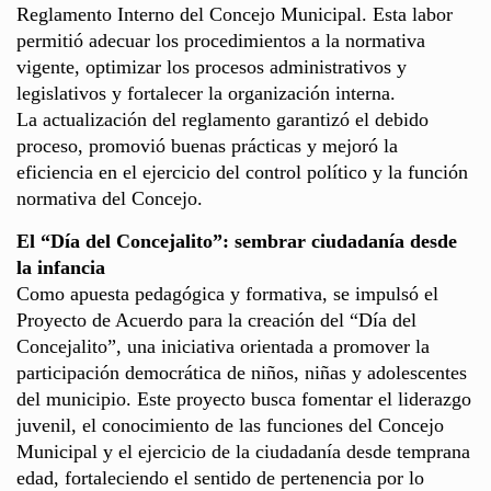
Reglamento Interno del Concejo Municipal. Esta labor
permitió adecuar los procedimientos a la normativa
vigente, optimizar los procesos administrativos y
legislativos y fortalecer la organización interna.
La actualización del reglamento garantizó el debido
proceso, promovió buenas prácticas y mejoró la
eficiencia en el ejercicio del control político y la función
normativa del Concejo.
El “Día del Concejalito”: sembrar ciudadanía desde
la infancia
Como apuesta pedagógica y formativa, se impulsó el
Proyecto de Acuerdo para la creación del “Día del
Concejalito”, una iniciativa orientada a promover la
participación democrática de niños, niñas y adolescentes
del municipio. Este proyecto busca fomentar el liderazgo
juvenil, el conocimiento de las funciones del Concejo
Municipal y el ejercicio de la ciudadanía desde temprana
edad, fortaleciendo el sentido de pertenencia por lo