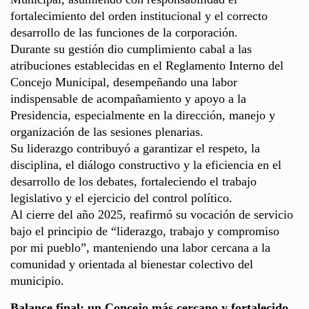
fortalecimiento del orden institucional y el correcto
desarrollo de las funciones de la corporación.
Durante su gestión dio cumplimiento cabal a las
atribuciones establecidas en el Reglamento Interno del
Concejo Municipal, desempeñando una labor
indispensable de acompañamiento y apoyo a la
Presidencia, especialmente en la dirección, manejo y
organización de las sesiones plenarias.
Su liderazgo contribuyó a garantizar el respeto, la
disciplina, el diálogo constructivo y la eficiencia en el
desarrollo de los debates, fortaleciendo el trabajo
legislativo y el ejercicio del control político.
Al cierre del año 2025, reafirmó su vocación de servicio
bajo el principio de “liderazgo, trabajo y compromiso
por mi pueblo”, manteniendo una labor cercana a la
comunidad y orientada al bienestar colectivo del
municipio.
Balance final: un Concejo más cercano y fortalecido