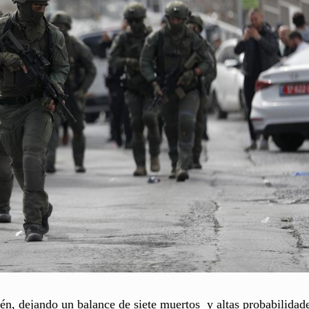
lén, dejando un balance de siete muertos y altas probabilidad