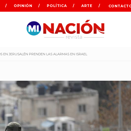
OPINIÓN
POLÍTICA
ARTE
CONTACT
S EN JERUSALÉN PRENDEN LAS ALARMAS EN ISRAEL