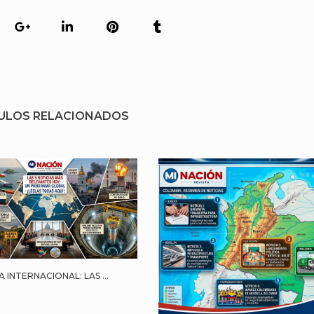
ULOS RELACIONADOS
INTERNACIONAL: LAS ...