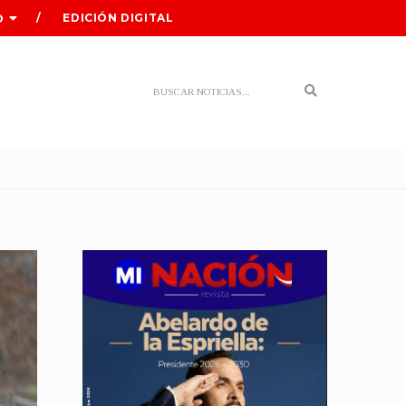
EDICIÓN DIGITAL
O
Search