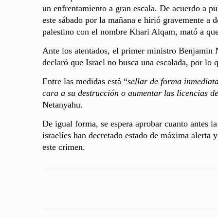
un enfrentamiento a gran escala. De acuerdo a pu
este sábado por la mañana e hirió gravemente a do
palestino con el nombre Khari Alqam, mató a quem
Ante los atentados, el primer ministro Benjamin
declaró que Israel no busca una escalada, por lo q
Entre las medidas está “
sellar de forma inmediata
cara a su destrucción o aumentar las licencias d
Netanyahu.
De igual forma, se espera aprobar cuanto antes la 
israelíes han decretado estado de máxima alerta y
este crimen.