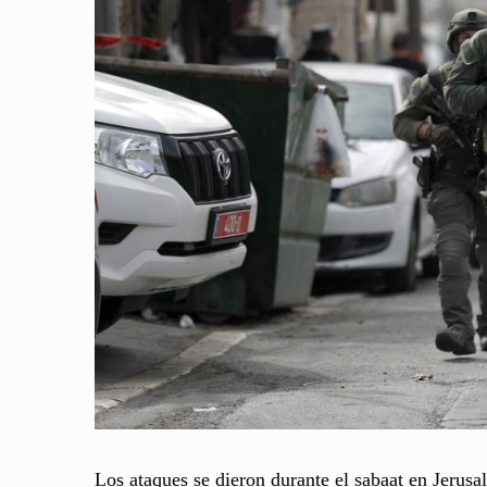
Los ataques se dieron durante el sabaat en Jerusa