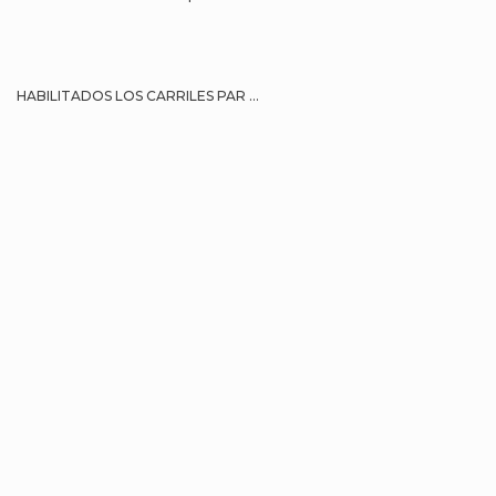
HABILITADOS LOS CARRILES PAR ...