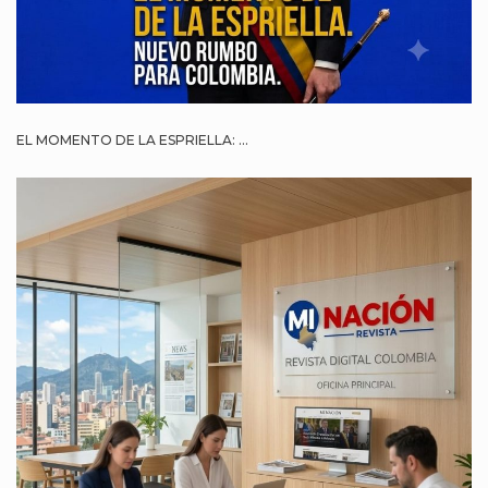
EL MOMENTO DE LA ESPRIELLA: ...