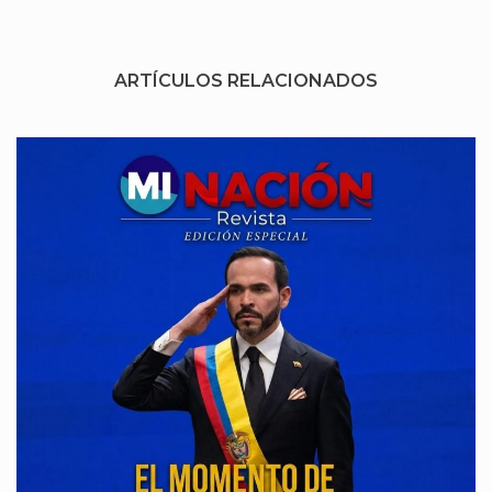
ARTÍCULOS RELACIONADOS