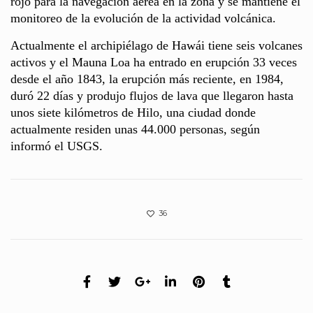
rojo para la navegación aérea en la zona y se mantiene el
monitoreo de la evolución de la actividad volcánica.
Actualmente el archipiélago de Hawái tiene seis volcanes
activos y el Mauna Loa ha entrado en erupción 33 veces
desde el año 1843, la erupción más reciente, en 1984,
duró 22 días y produjo flujos de lava que llegaron hasta
unos siete kilómetros de Hilo, una ciudad donde
actualmente residen unas 44.000 personas, según
informó el USGS.
36