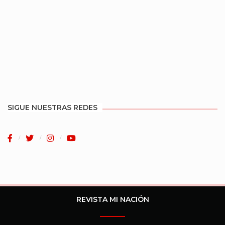
SIGUE NUESTRAS REDES
REVISTA MI NACIÓN