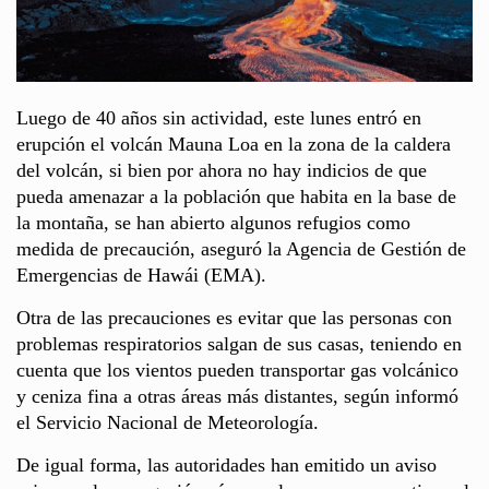
Luego de 40 años sin actividad, este lunes entró en
erupción el volcán Mauna Loa en la zona de la caldera
del volcán, si bien por ahora no hay indicios de que
pueda amenazar a la población que habita en la base de
la montaña, se han abierto algunos refugios como
medida de precaución, aseguró la Agencia de Gestión de
Emergencias de Hawái (EMA).
Otra de las precauciones es evitar que las personas con
problemas respiratorios salgan de sus casas, teniendo en
cuenta que los vientos pueden transportar gas volcánico
y ceniza fina a otras áreas más distantes, según informó
el Servicio Nacional de Meteorología.
De igual forma, las autoridades han emitido un aviso