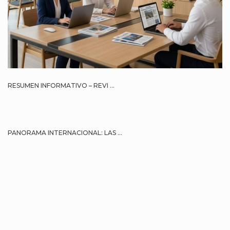
RESUMEN INFORMATIVO – REVI ...
PANORAMA INTERNACIONAL: LAS ...