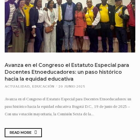
Avanza en el Congreso el Estatuto Especial para
Docentes Etnoeducadores: un paso histórico
hacia la equidad educativa
ACTUALIDAD
,
EDUCACIÓN
20 JUNIO 2025
Avanza en el Congreso el Estatuto Especial para Docentes Etnoeducadores: un
paso histórico hacia la equidad educativa Bogotá D.C., 19 de junio de 2025 –
Con una votación mayoritaria, la Comisión Sexta de la...
READ MORE