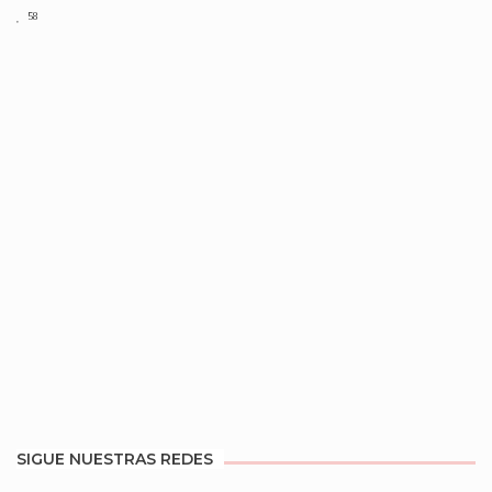
58
SIGUE NUESTRAS REDES