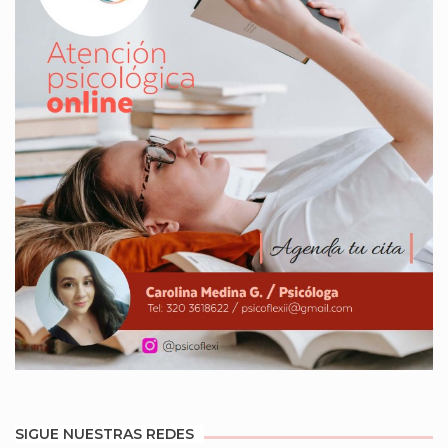
SIGUE NUESTRAS REDES