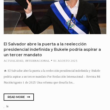
El Salvador abre la puerta a la reelección
presidencial indefinida y Bukele podría aspirar a
un tercer mandato
ACTUALIDAD
,
INTERNACIONAL
01 AGOSTO 2025
🔥 El Salvador abre la puerta a la reelección presidencial indefinida y Bukele
podría aspirar a un tercer mandato Por Redacción Internacional – Revista Mi
NaciónAgosto 1 de 2025 Una reforma que desafía los...
READ MORE
56