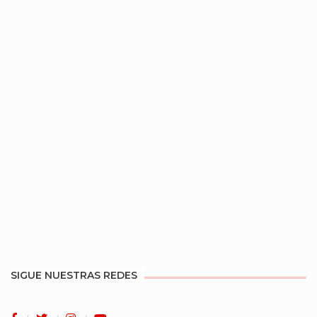
SIGUE NUESTRAS REDES