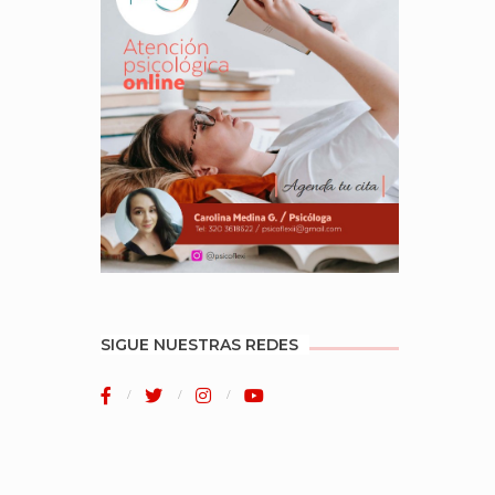
SIGUE NUESTRAS REDES