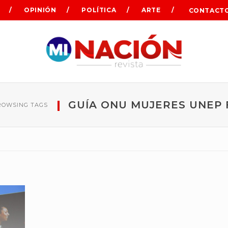
OPINIÓN
POLÍTICA
ARTE
CONTACT
GUÍA ONU MUJERES UNEP 
ROWSING TAGS