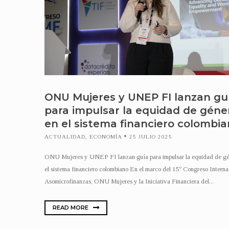
ONU Mujeres y UNEP FI lanzan gu
para impulsar la equidad de géne
en el sistema financiero colombi
ACTUALIDAD
,
ECONOMÍA
25 JULIO 2025
ONU Mujeres y UNEP FI lanzan guía para impulsar la equidad de gé
el sistema financiero colombiano En el marco del 15º Congreso Interna
Asomicrofinanzas, ONU Mujeres y la Iniciativa Financiera del...
READ MORE