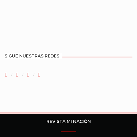
SIGUE NUESTRAS REDES
REVISTA MI NACIÓN