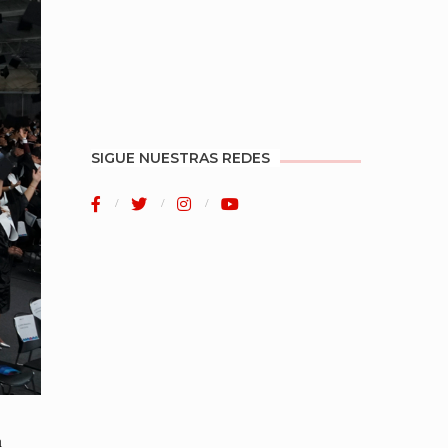
SIGUE NUESTRAS REDES
a